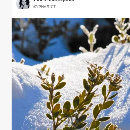
ЖУРНАЛІСТ