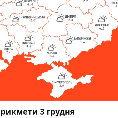
прикмети 3 грудня