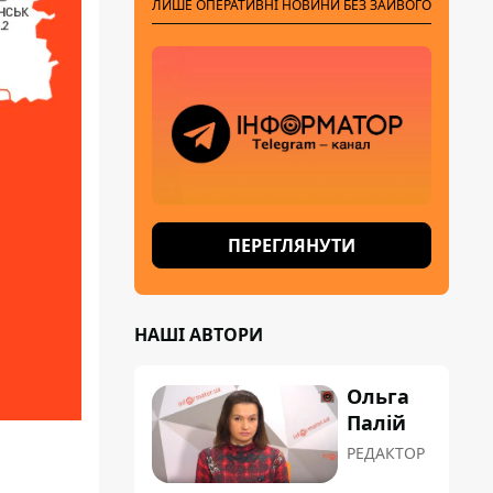
ЛИШЕ ОПЕРАТИВНІ НОВИНИ БЕЗ ЗАЙВОГО
ПЕРЕГЛЯНУТИ
НАШІ АВТОРИ
Ольга
Палій
РЕДАКТОР