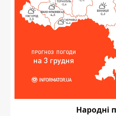
Народні 