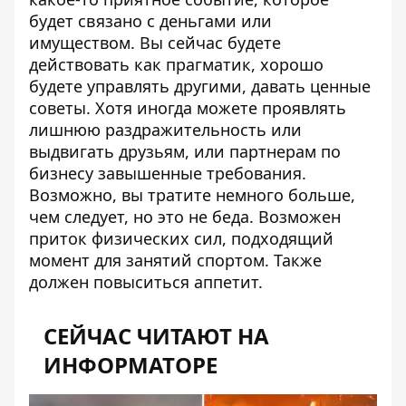
будет связано с деньгами или
имуществом. Вы сейчас будете
действовать как прагматик, хорошо
будете управлять другими, давать ценные
советы. Хотя иногда можете проявлять
лишнюю раздражительность или
выдвигать друзьям, или партнерам по
бизнесу завышенные требования.
Возможно, вы тратите немного больше,
чем следует, но это не беда. Возможен
приток физических сил, подходящий
момент для занятий спортом. Также
должен повыситься аппетит.
СЕЙЧАС ЧИТАЮТ НА
ИНФОРМАТОРЕ