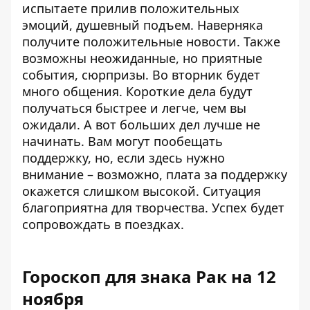
испытаете прилив положительных
эмоций, душевный подъем. Наверняка
получите положительные новости. Также
возможны неожиданные, но приятные
события, сюрпризы. Во вторник будет
много общения. Короткие дела будут
получаться быстрее и легче, чем вы
ожидали. А вот больших дел лучше не
начинать. Вам могут пообещать
поддержку, но, если здесь нужно
внимание – возможно, плата за поддержку
окажется слишком высокой. Ситуация
благоприятна для творчества. Успех будет
сопровождать в поездках.
Гороскоп для знака Рак на 12
ноября