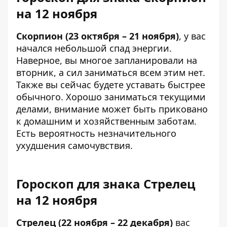
на 12 ноября
Скорпион (23 октября – 21 ноября)
, у вас
начался небольшой спад энергии.
Наверное, вы многое запланировали на
вторник, а сил заниматься всем этим нет.
Также вы сейчас будете уставать быстрее
обычного. Хорошо заниматься текущими
делами, внимание может быть приковано
к домашним и хозяйственным заботам.
Есть вероятность незначительного
ухудшения самочувствия.
Гороскоп для знака Стрелец
на 12 ноября
Стрелец (22 ноября – 22 декабря)
вас