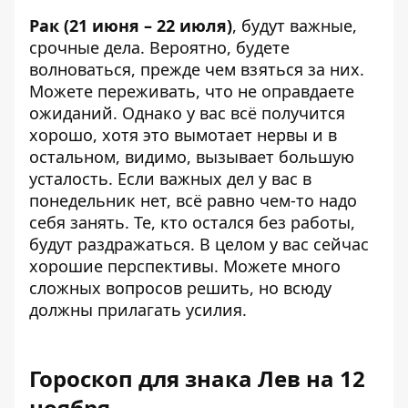
Рак (21 июня – 22 июля)
, будут важные,
срочные дела. Вероятно, будете
волноваться, прежде чем взяться за них.
Можете переживать, что не оправдаете
ожиданий. Однако у вас всё получится
хорошо, хотя это вымотает нервы и в
остальном, видимо, вызывает большую
усталость. Если важных дел у вас в
понедельник нет, всё равно чем-то надо
себя занять. Те, кто остался без работы,
будут раздражаться. В целом у вас сейчас
хорошие перспективы. Можете много
сложных вопросов решить, но всюду
должны прилагать усилия.
Гороскоп для знака Лев на 12
ноября