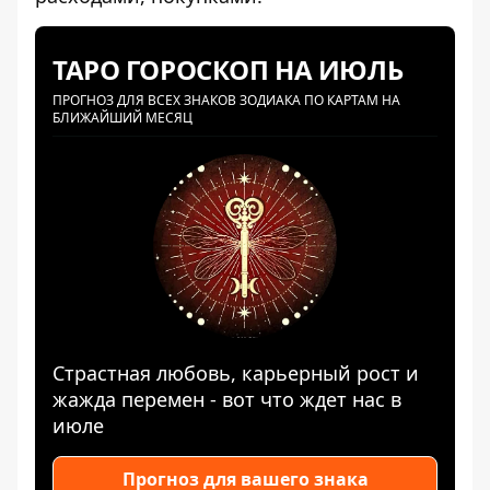
ТАРО ГОРОСКОП НА ИЮЛЬ
ПРОГНОЗ ДЛЯ ВСЕХ ЗНАКОВ ЗОДИАКА ПО КАРТАМ НА
БЛИЖАЙШИЙ МЕСЯЦ
Страстная любовь, карьерный рост и
жажда перемен - вот что ждет нас в
июле
Прогноз для вашего знака