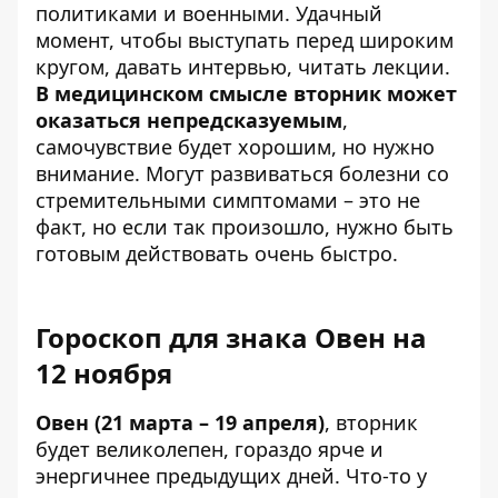
политиками и военными. Удачный
момент, чтобы выступать перед широким
кругом, давать интервью, читать лекции.
В медицинском смысле вторник может
оказаться непредсказуемым
,
самочувствие будет хорошим, но нужно
внимание. Могут развиваться болезни со
стремительными симптомами – это не
факт, но если так произошло, нужно быть
готовым действовать очень быстро.
Гороскоп для знака Овен на
12 ноября
Овен (21 марта – 19 апреля)
, вторник
будет великолепен, гораздо ярче и
энергичнее предыдущих дней. Что-то у