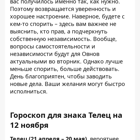
вас получилось именно так, как нужно.
Поэтому возвращается уверенность и
хорошее настроение. Наверное, будете с
кем-то спорить – здесь вам важнее не
выяснить, кто прав, а подчеркнуть
собственную независимость. Вообще,
вопросы самостоятельности и
независимости будут для Овнов
актуальными во вторник. Однако лучше
меньше спорить, больше действовать.
День благоприятен, чтобы заводить
новые дела. Ваши желания могут быстро
исполниться.
Гороскоп для знака Телец на
12 ноября
Телец (21 апреля – 20 мая)
, вероятнее