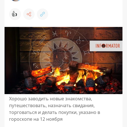
👍
Хорошо заводить новые знакомства,
путешествовать, назначать свидания,
торговаться и делать покупки, указано в
гороскопе на 12 ноября