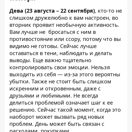
Дева (23 августа – 22 сентября)
, кто-то не
слишком дружелюбно к вам настроен, во
вторник проявит необычную активность.
Вам лучше не бросаться с ним в
противостояние или ссору, потому что вы
видимо не готовы. Сейчас лучше
оставаться в тени, наблюдать и делать
выводы. Еще важно тщательно
контролировать свои эмоции. Нельзя
выходить из себя — из-за этого вероятны
убытки. Также не стоит быть слишком
искренним и откровенным, даже с
друзьями и любимыми. Не всегда
делиться проблемой означает шаг к ее
решению. Сейчас такой момент, когда это
наоборот может вызвать ряд новых
проблем. День может быть связан с
расходами, покупками.