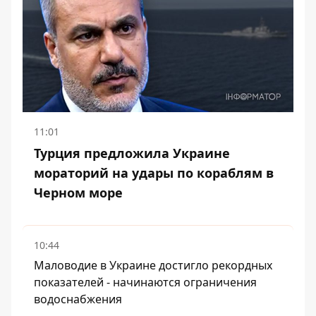
11:01
Турция предложила Украине
мораторий на удары по кораблям в
Черном море
10:44
Маловодие в Украине достигло рекордных
показателей - начинаются ограничения
водоснабжения