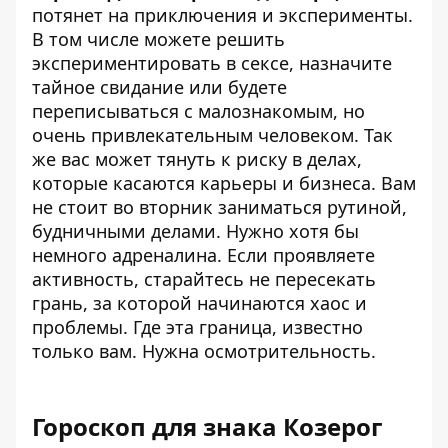
потянет на приключения и эксперименты.
В том числе можете решить
экспериментировать в сексе, назначите
тайное свидание или будете
переписываться с малознакомым, но
очень привлекательным человеком. Так
же вас может тянуть к риску в делах,
которые касаются карьеры и бизнеса. Вам
не стоит во вторник заниматься рутиной,
будничными делами. Нужно хотя бы
немного адреналина. Если проявляете
активность, старайтесь не пересекать
грань, за которой начинаются хаос и
проблемы. Где эта граница, известно
только вам. Нужна осмотрительность.
Гороскоп для знака Козерог