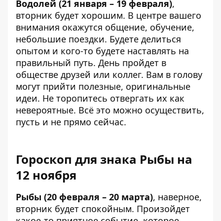
Водолей (21 января – 19 февраля)
,
вторник будет хорошим. В центре вашего
внимания окажутся общение, обучение,
небольшие поездки. Будете делиться
опытом и кого-то будете наставлять на
правильный путь. День пройдет в
обществе друзей или коллег. Вам в голову
могут прийти полезные, оригинальные
идеи. Не торопитесь отвергать их как
невероятные. Всё это можно осуществить,
пусть и не прямо сейчас.
Гороскоп для знака Рыбы на
12 ноября
Рыбы (20 февраля – 20 марта)
, наверное,
вторник будет спокойным. Произойдет
какое-то приятное событие, которое