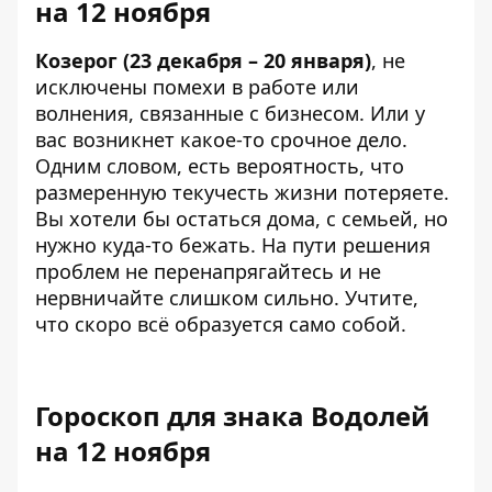
на 12 ноября
Козерог (23 декабря – 20 января)
, не
исключены помехи в работе или
волнения, связанные с бизнесом. Или у
вас возникнет какое-то срочное дело.
Одним словом, есть вероятность, что
размеренную текучесть жизни потеряете.
Вы хотели бы остаться дома, с семьей, но
нужно куда-то бежать. На пути решения
проблем не перенапрягайтесь и не
нервничайте слишком сильно. Учтите,
что скоро всё образуется само собой.
Гороскоп для знака Водолей
на 12 ноября