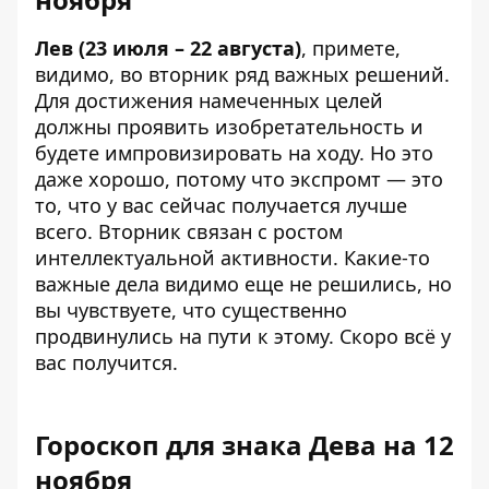
Лев (23 июля – 22 августа)
, примете,
видимо, во вторник ряд важных решений.
Для достижения намеченных целей
должны проявить изобретательность и
будете импровизировать на ходу. Но это
даже хорошо, потому что экспромт — это
то, что у вас сейчас получается лучше
всего. Вторник связан с ростом
интеллектуальной активности. Какие-то
важные дела видимо еще не решились, но
вы чувствуете, что существенно
продвинулись на пути к этому. Скоро всё у
вас получится.
Гороскоп для знака Дева на 12
ноября