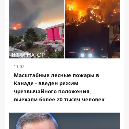
11:07
Масштабные лесные пожары в
Канаде - введен режим
чрезвычайного положения,
выехали более 20 тысяч человек