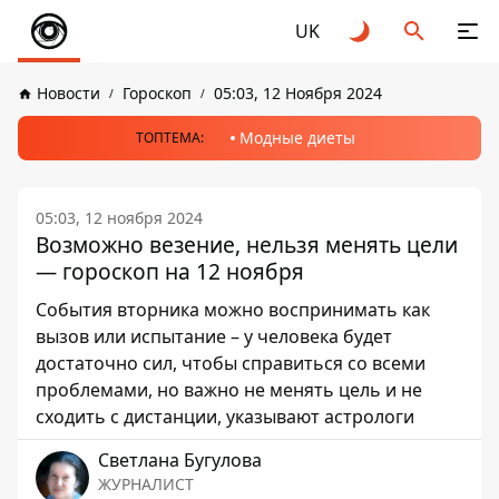
UK
Новости
Гороскоп
05:03, 12 Ноября 2024
Модные диеты
ТОПТЕМА:
05:03, 12 ноября 2024
Возможно везение, нельзя менять цели
— гороскоп на 12 ноября
События вторника можно воспринимать как
вызов или испытание – у человека будет
достаточно сил, чтобы справиться со всеми
проблемами, но важно не менять цель и не
сходить с дистанции, указывают астрологи
Светлана Бугулова
ЖУРНАЛИСТ