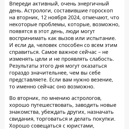
Впереди активный, очень энергичный
день. Астрологи, составившие
гороскоп
на вторник, 12 ноября 2024
, отмечают, что
некоторые проблемы, которые, возможно,
появятся в этот день, люди могут
воспринимать как вызов или испытание.
И если да, человек способен со всем этим
справиться. Самое важное сейчас – не
изменять цели и не проявлять слабость.
Результаты этого дня могут оказаться
гораздо значительнее, чем вы себе
представляете. Если вам нужно везение,
то именно сейчас оно возможно.
Во вторник, по мнению астрологов,
хорошо путешествовать, заводить новые
знакомства, убеждать других, назначать
свидания, торговаться и делать покупки.
Хорошо совещаться с юристами,