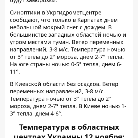
Синоптики
в Укргидрометцентре
сообщают, что только в Карпатах днем ​​
небольшой мокрый снег с дождем. В
большинстве западных областей ночью и
утром местами туман. Ветер переменных
направлений, 3-8 м/с. Температура ночью
от 3° тепла до 2° мороза, днем ​​2-7° тепла.
На юге страны ночью 0-5° тепла, днем ​​6-
11°.
В Киевской области без осадков. Ветер
переменных направлений, 3-8 м/с.
Температура ночью от 3° тепла до 2°
мороза, днем ​​2-7° тепла. В Киеве ночью 1-
3° тепла, днем ​​4-6°.
Температура в областных
центрах Украины 12 ноября
: