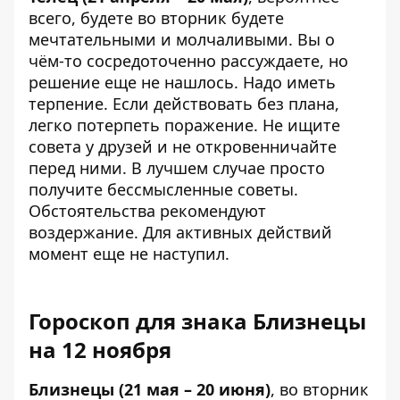
всего, будете во вторник будете
мечтательными и молчаливыми. Вы о
чём-то сосредоточенно рассуждаете, но
решение еще не нашлось. Надо иметь
терпение. Если действовать без плана,
легко потерпеть поражение. Не ищите
совета у друзей и не откровенничайте
перед ними. В лучшем случае просто
получите бессмысленные советы.
Обстоятельства рекомендуют
воздержание. Для активных действий
момент еще не наступил.
Гороскоп для знака Близнецы
на 12 ноября
Близнецы (21 мая – 20 июня)
, во вторник