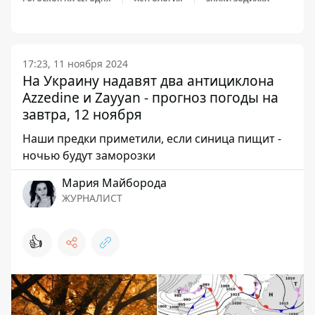
17:23, 11 ноября 2024
На Украину надавят два антициклона
Azzedine и Zayyan - прогноз погоды на
завтра, 12 ноября
Наши предки приметили, если синица пищит -
ночью будут заморозки
Мария Майборода
ЖУРНАЛИСТ
👍