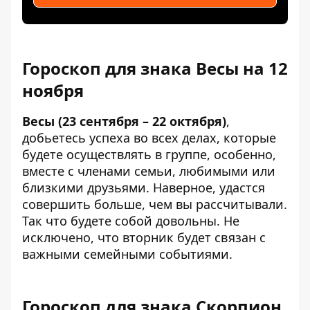
Гороскоп для знака Весы на 12
ноября
Весы (23 сентября – 22 октября)
,
добьетесь успеха во всех делах, которые
будете осуществлять в группе, особенно,
вместе с членами семьи, любимыми или
близкими друзьями. Наверное, удастся
совершить больше, чем вы рассчитывали.
Так что будете собой довольны. Не
исключено, что вторник будет связан с
важными семейными событиями.
Гороскоп для знака Скорпион