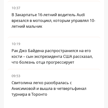
10:37
В Закарпатье 16-летний водитель Audi
врезался в мотоцикл, которым управлял 10-
летний мальчик
10:19
Рак Джо Байдена распространился на его
кости – сын экспрезидента США рассказал,
что болезнь отца прогрессирует
09:53
Свитолина легко разобралась с
Анисимовой и вышла в четвертьфинал
турнира в Торонто