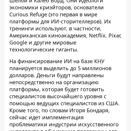
Шелби и Калеб Ворд. Они идеологи
экономики криэйторов, основатели
Curious Refuge (это первая в мире
платформы для ИИ-сторителлеров). Их
тренинги используют, в частности,
Американская киноакадемия, Netflix, Pixar,
Google и другие мировые
технологические гиганты.
На финансирование ИИ на базе КНУ
планируется выделить до 5 миллионов
долларов. Деньги будут направлены
непосредственно на организацию
платформы, которая будет готовить
специалистов высочайшего уровня с
помощью ведущих специалистов из США.
Кроме того, по словам Игоря Бондаря,
сейчас идет имплементация
проблематики индустрии искусственного