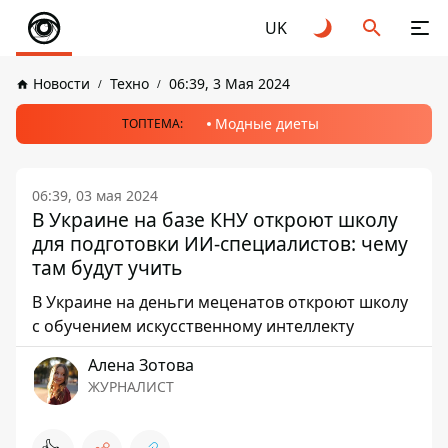
UK
Новости
Техно
06:39, 3 Мая 2024
Модные диеты
ТОПТЕМА:
06:39, 03 мая 2024
В Украине на базе КНУ откроют школу
для подготовки ИИ-специалистов: чему
там будут учить
В Украине на деньги меценатов откроют школу
с обучением искусственному интеллекту
Алена Зотова
ЖУРНАЛИСТ