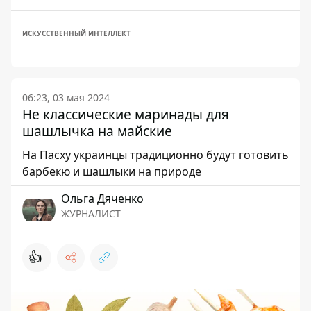
ИСКУССТВЕННЫЙ ИНТЕЛЛЕКТ
06:23, 03 мая 2024
Не классические маринады для
шашлычка на майские
На Пасху украинцы традиционно будут готовить
барбекю и шашлыки на природе
Ольга Дяченко
ЖУРНАЛИСТ
👍