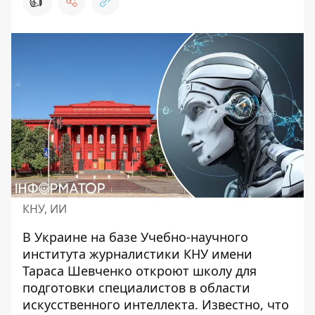
👍
КНУ, ИИ
В Украине на базе Учебно-научного
института журналистики КНУ имени
Тараса Шевченко откроют школу для
подготовки специалистов
в области
искусственного интеллекта
. Известно, что