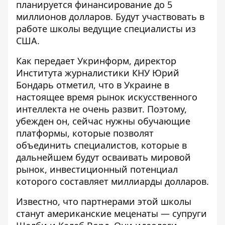
планируется финансирование до 5
миллионов долларов. Будут участвовать в
работе школы ведущие специалисты из
США.
Как передает Укринформ, директор
Института журналистики КНУ Юрий
Бондарь отметил, что
в Украине в
настоящее время рынок искусственного
интеллекта
не очень развит. Поэтому,
убежден он, сейчас нужны обучающие
платформы, которые позволят
объединить специалистов, которые в
дальнейшем будут осваивать мировой
рынок, инвестиционный потенциал
которого составляет миллиарды долларов.
Известно, что партнерами этой школы
станут американские меценаты — супруги