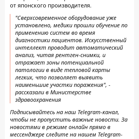
от японского производителя.
"Сверхсовременное оборудование уже
установлено, медики прошли обучение по
применению систем во время
диагностики пациентов. Искусственный
интеллект проводит автоматический
анализ, читая рентген-снимки, и
отражает зоны потенциальной
патологии в виде тепловой карты
легких, что позволяет выявить
наименьшие участки поражения", -
рассказали в Министерстве
здравоохранения
Подписывайтесь на наш
Telegram-канал
,
чтобы не пропустить важные новости. За
новостями в режиме онлайн прямо в
мессенджере следите на нашем Telegram-