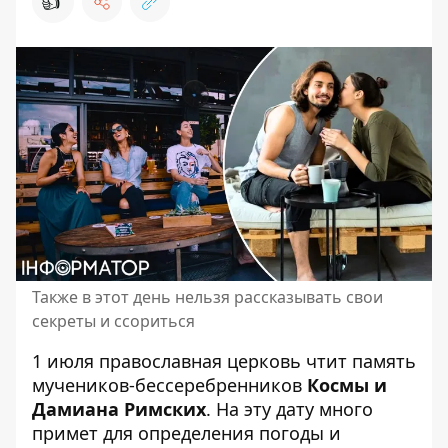
👍
Также в этот день нельзя рассказывать свои
секреты и ссориться
1 июля православная церковь чтит память
мучеников-бессеребренников
Космы и
Дамиана Римских
. На эту дату много
примет для определения погоды и