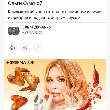
Ольги Сумской
Крылышки обычно готовят в панировке из муки
и приправ и подают с острым соусом.
Ольга Дяченко
ЖУРНАЛИСТ
👍