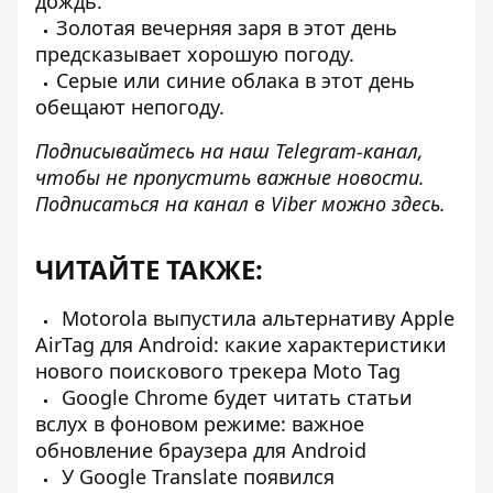
дождь.
Золотая вечерняя заря в этот день
предсказывает хорошую погоду.
Серые или синие облака в этот день
обещают непогоду.
Подписывайтесь на наш
Telegram-канал
,
чтобы не пропустить важные новости.
Подписаться на канал в Viber можно
здесь
.
ЧИТАЙТЕ ТАКЖЕ:
Motorola выпустила альтернативу Apple
AirTag для Android: какие характеристики
нового поискового трекера Moto Tag
Google Chrome будет читать статьи
вслух в фоновом режиме: важное
обновление браузера для Android
У Google Translate появился