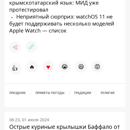
крымскотатарский язык: МИД уже
протестировал
Неприятный сюрприз: watchOS 11 не
будет поддерживать несколько моделей
Apple Watch — список
♥
🔥
😭
😆
😡
👍
ПРАЗДНИК
ПРИМЕТЫ ПОГОДЫ
ТРАДИЦИИ
РЕЛИГИЯ
06:23, 01 июля 2024
Острые куриные крылышки Баффало от