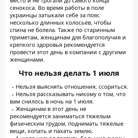
место и не трогали до самого конца
сенокоса. Во время работы в поле
украинцы затыкали себе за пояс
несколько длинных колосьев, чтобы
спина не болела. Также по старинным
приметам, женщинам для благополучия и
крепкого здоровья рекомендуется
провести этот день в компании с другими
женщинами.
Что нельзя делать 1 июля
Нельзя выяснять отношения, ссориться.
Нельзя рассказывать никому о том, что
вам снилось в ночь на 1 июля.
Женщинам в этот день не
рекомендуется заниматься тяжелым
физическим трудом, поднимать тяжелые
вещи, копать и пахать землю.