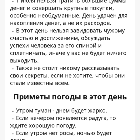
1 июля нельзя тратить большие суммы
денег и совершать крупные покупки,
особенно необдуманные. День удачен для
накопления денег, а не их расходов.
В этот день нельзя завидовать чужому
счастью и достижениям, обсуждать
успехи человека за его спиной и
сплетничать, иначе у вас не будет ничего
выходить.
Также не стоит никому рассказывать
свои секреты, если не хотите, чтобы они
стали известны всем.
Приметы погоды в этот день
Утром туман - днем ​​будет жарко.
Если вечером появляется радуга, то
ждите хорошую погоду.
Если утром нет росы, ночью будет