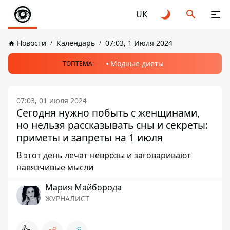
UK
Новости
Календарь
07:03, 1 Июля 2024
Модные диеты
ТОПТЕМА:
07:03, 01 июля 2024
Сегодня нужно побыть с женщинами,
но нельзя рассказывать сны и секреты:
приметы и запреты на 1 июля
В этот день лечат неврозы и заговаривают
навязчивые мысли
Мария Майборода
ЖУРНАЛИСТ