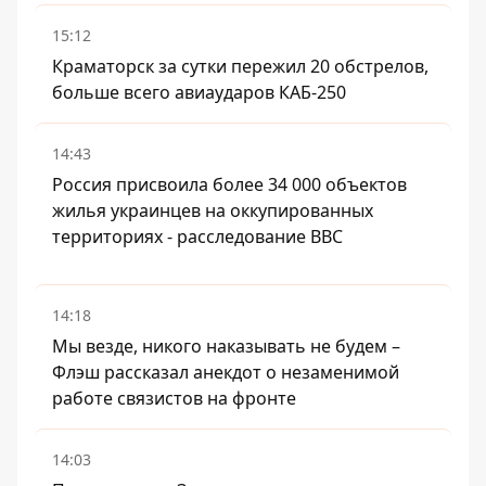
15:12
Краматорск за сутки пережил 20 обстрелов,
больше всего авиаударов КАБ-250
14:43
Россия присвоила более 34 000 объектов
жилья украинцев на оккупированных
территориях - расследование BBC
14:18
Мы везде, никого наказывать не будем –
Флэш рассказал анекдот о незаменимой
работе связистов на фронте
14:03