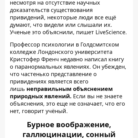
несмотря на отсутствие научных
доказательств существования
привидений, некоторые люди все ещё
думают, что видели или слышали их.
Ученые это объяснили,
пишет
LiveScience.
Профессор психологии в Голдсмитском
колледже Лондонского университета
Кристофер Френч недавно написал книгу
о паранормальных явлениях. Он убежден,
что частенько представление о
привидениях является всего
лишь
неправильным объяснением
природных явлений.
Если вы не знаете
объяснения, это еще не означает, что его
нет, говорит учёный.
Бурное воображение,
галлюцинации, сонный