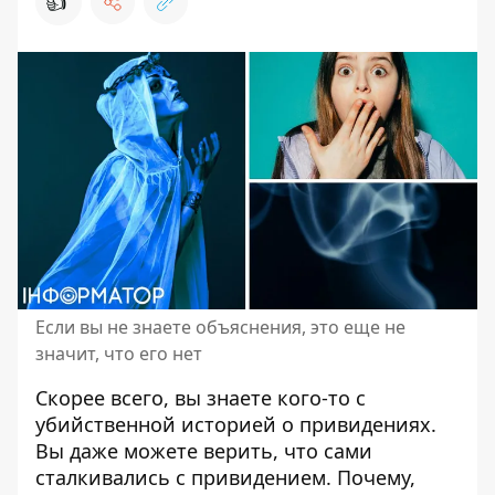
👍
Если вы не знаете объяснения, это еще не
значит, что его нет
Скорее всего, вы знаете кого-то
с
убийственной историей о привидениях
.
Вы даже можете верить, что сами
сталкивались с привидением. Почему,