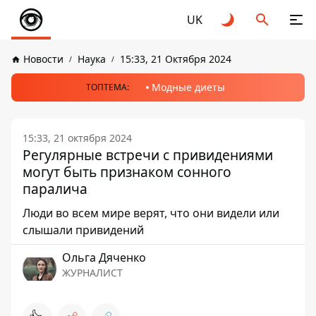
UK
Новости
Наука
15:33, 21 Октября 2024
Модные диеты
ТОПТЕМА:
15:33, 21 октября 2024
Регулярные встречи с привидениями
могут быть признаком сонного
паралича
Люди во всем мире верят, что они видели или
слышали привидений
Ольга Дяченко
ЖУРНАЛИСТ