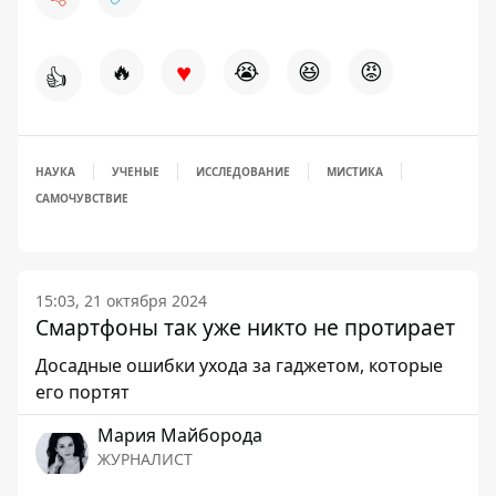
♥
🔥
😭
😆
😡
👍
НАУКА
УЧЕНЫЕ
ИССЛЕДОВАНИЕ
МИСТИКА
САМОЧУВСТВИЕ
15:03, 21 октября 2024
Смартфоны так уже никто не протирает
Досадные ошибки ухода за гаджетом, которые
его портят
Мария Майборода
ЖУРНАЛИСТ