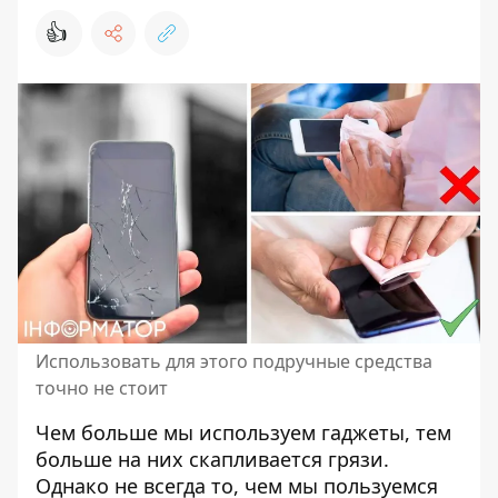
👍
Использовать для этого подручные средства
точно не стоит
Чем больше мы используем гаджеты, тем
больше на них скапливается грязи.
Однако не всегда то, чем мы пользуемся