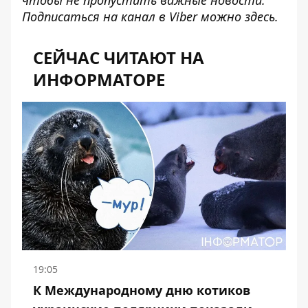
чтобы не пропустить важные новости.
Подписаться на канал в Viber можно
здесь
.
СЕЙЧАС ЧИТАЮТ НА
ИНФОРМАТОРЕ
19:05
К Международному дню котиков