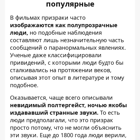
популярные
В фильмах призраки часто
изображаются как полупрозрачные
люди,
но подобные наблюдения
составляют лишь незначительную часть
сообщений о паранормальных явлениях.
Ученые даже классифицировали
привидений, с которыми люди будто бы
сталкивались на протяжении веков,
описывая этот опыт в литературе и тому
подобное.
Оказывается, чаще всего описывали
невидимый полтергейст, ночью якобы
издававший странные звуки.
То есть
люди предполагали, что это призрак
просто потому, что не могли объяснить
эти звуки. Еще до 1800 года люди верили,