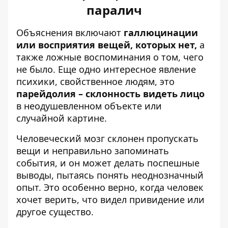
паралич
Объяснения включают
галлюцинации
или восприятия вещей, которых нет,
а
также ложные воспоминания о том, чего
не было. Еще одно интересное явление
психики, свойственное людям, это
парейдолия – склонность видеть лицо
в неодушевленном объекте или
случайной картине.
Человеческий мозг склонен пропускать
вещи и неправильно запоминать
события, и он может делать поспешные
выводы, пытаясь понять неоднозначный
опыт. Это особенно верно, когда человек
хочет верить, что видел привидение или
другое существо.