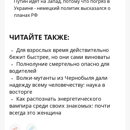
Путин идет на Запад, потому что погряз в
Украине - немецкий политик высказался о
планах РФ
ЧИТАЙТЕ ТАКЖЕ:
Для взрослых время действительно
бежит быстрее, но они сами виноваты
Полнолуние смертельно опасно для
водителей
Волки-мутанты из Чернобыля дали
надежду всему человечеству: наука в
восторге
Как распознать энергетического
вампира среди своих знакомых: почти
всегда это женщина