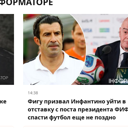
НФОРМАТОРЕ
14:38
уже
Фигу призвал Инфантино уйти в
отставку с поста президента ФИФ
спасти футбол еще не поздно