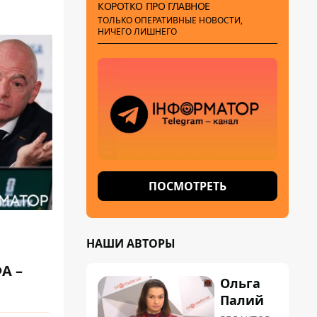
КОРОТКО ПРО ГЛАВНОЕ
ТОЛЬКО ОПЕРАТИВНЫЕ НОВОСТИ,
НИЧЕГО ЛИШНЕГО
ПОСМОТРЕТЬ
НАШИ АВТОРЫ
А –
Ольга
Палий