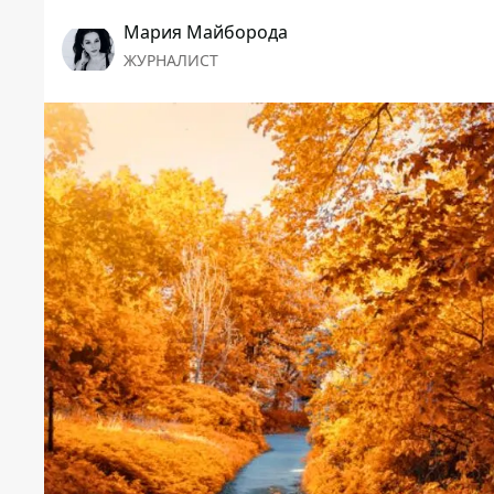
Мария Майборода
ЖУРНАЛИСТ