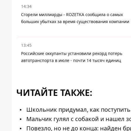
14:34
Сгорели миллиарды - ROZETKA сообщила о самых
больших убытках за время существования компании
13:45
Российские оккупанты установили рекорд потерь
автотранспорта в июле - почти 14 тысяч единиц
ЧИТАЙТЕ ТАКЖЕ:
Школьник придумал, как поступить в
Мальчик гулял с собакой и нашел з
Повезло, но не до конца: найден б