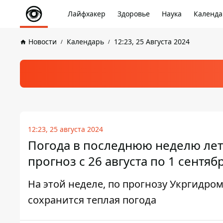
Лайфхакер
Здоровье
Наука
Календа
Новости
Календарь
12:23, 25 Августа 2024
12:23, 25 августа 2024
Погода в последнюю неделю лета
прогноз с 26 августа по 1 сентяб
На этой неделе, по прогнозу Укргидро
сохранится теплая погода