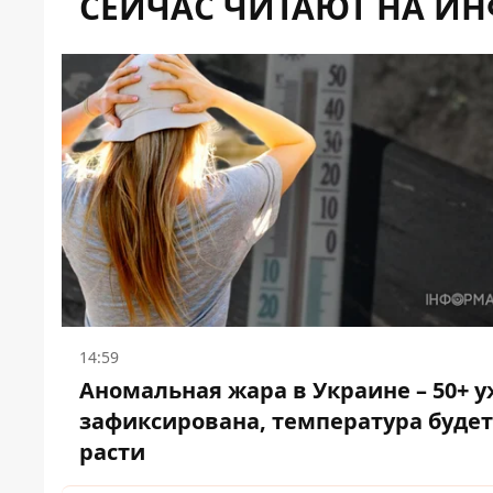
СЕЙЧАС ЧИТАЮТ НА И
14:59
Аномальная жара в Украине – 50+ 
зафиксирована, температура будет
расти