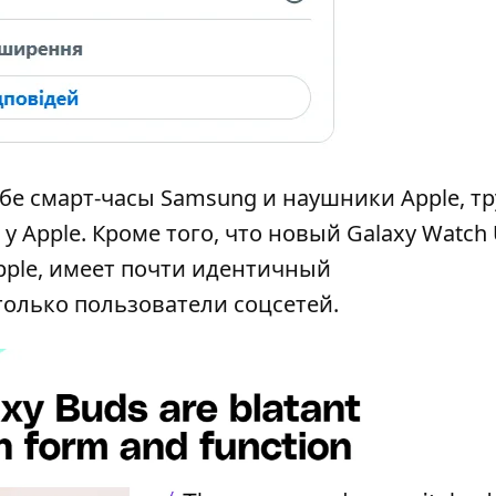
ебе смарт-часы Samsung и наушники Apple, т
 Apple. Кроме того, что новый Galaxy Watch U
ple, имеет почти идентичный
олько пользователи соцсетей.