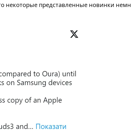
что некоторые представленные новинки немн