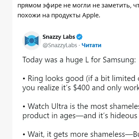
прямом эфире не могли не заметить, 
похожи на продукты Apple.