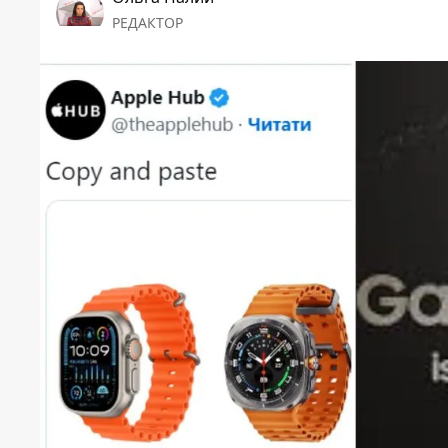
РЕДАКТОР