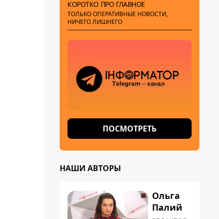
КОРОТКО ПРО ГЛАВНОЕ
ТОЛЬКО ОПЕРАТИВНЫЕ НОВОСТИ,
НИЧЕГО ЛИШНЕГО
ПОСМОТРЕТЬ
НАШИ АВТОРЫ
Ольга
Палий