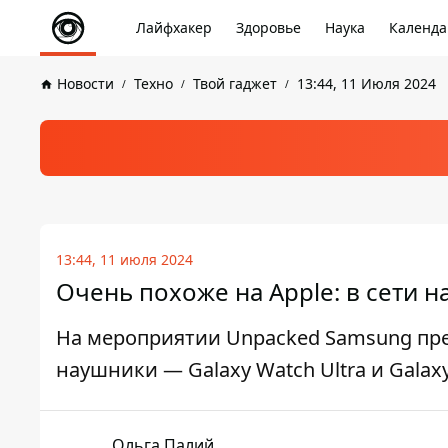
Лайфхакер
Здоровье
Наука
Календа
Новости
Техно
Твой гаджет
13:44, 11 Июля 2024
13:44, 11 июля 2024
Очень похоже на Apple: в сети 
На мероприятии Unpacked Samsung пре
наушники — Galaxy Watch Ultra и Galaxy
Ольга Палий