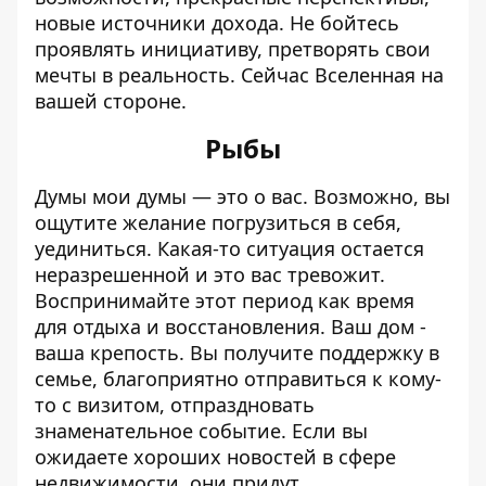
новые источники дохода. Не бойтесь
проявлять инициативу, претворять свои
мечты в реальность. Сейчас Вселенная на
вашей стороне.
Рыбы
Думы мои думы — это о вас. Возможно, вы
ощутите желание погрузиться в себя,
уединиться. Какая-то ситуация остается
неразрешенной и это вас тревожит.
Воспринимайте этот период как время
для отдыха и восстановления. Ваш дом -
ваша крепость. Вы получите поддержку в
семье, благоприятно отправиться к кому-
то с визитом, отпраздновать
знаменательное событие. Если вы
ожидаете хороших новостей в сфере
недвижимости, они придут.