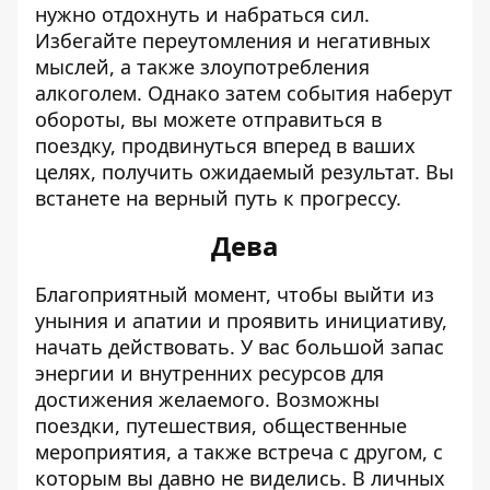
нужно отдохнуть и набраться сил.
Избегайте переутомления и негативных
мыслей, а также злоупотребления
алкоголем. Однако затем события наберут
обороты, вы можете отправиться в
поездку, продвинуться вперед в ваших
целях, получить ожидаемый результат. Вы
встанете на верный путь к прогрессу.
Дева
Благоприятный момент, чтобы выйти из
уныния и апатии и проявить инициативу,
начать действовать. У вас большой запас
энергии и внутренних ресурсов для
достижения желаемого. Возможны
поездки, путешествия, общественные
мероприятия, а также встреча с другом, с
которым вы давно не виделись. В личных