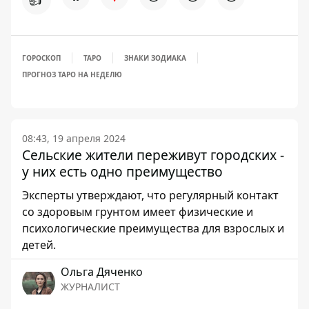
ГОРОСКОП
ТАРО
ЗНАКИ ЗОДИАКА
ПРОГНОЗ ТАРО НА НЕДЕЛЮ
08:43, 19 апреля 2024
Сельские жители переживут городских -
у них есть одно преимущество
Эксперты утверждают, что регулярный контакт
со здоровым грунтом имеет физические и
психологические преимущества для взрослых и
детей.
Ольга Дяченко
ЖУРНАЛИСТ