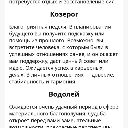
потребуется отдых и восстановление сил.
Козерог
Благоприятная неделя. В планировании
будущего вы получите подсказку или
помощь из прошлого. Возможно, вы
встретите человека, с которым были в
успешных отношениях ранее, и он окажет
вам поддержку, даст ценный совет или
идею. Ожидается успех в карьерных
делах. В личных отношениях — доверие,
стабильность и гармония.
Водолей
Ожидается очень удачный период в сфере
материального благополучия. Судьба
откроет перед вами замечательные
возможности, прекрасные перспективы,