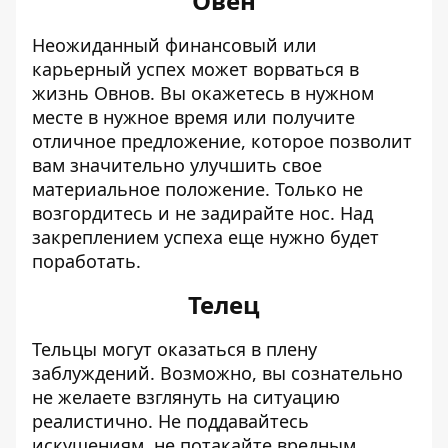
Овен
Неожиданный финансовый или
карьерный успех может ворваться в
жизнь Овнов. Вы окажетесь в нужном
месте в нужное время или получите
отличное предложение, которое позволит
вам значительно улучшить свое
материальное положение. Только не
возгордитесь и не задирайте нос. Над
закреплением успеха еще нужно будет
поработать.
Телец
Тельцы могут оказаться в плену
заблуждений. Возможно, вы сознательно
не желаете взглянуть на ситуацию
реалистично. Не поддавайтесь
искушениям, не потакайте вредным