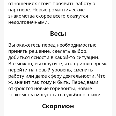
отношениях стоит проявить заботу о
партнере. Новые романтические
знакомства скорее всего окажутся
недолговечными.
Весы
Вы окажетесь перед необходимостью
принять решение, сделать выбор,
добиться ясности в какой-то ситуации.
Возможно, вы ощутите, что пришло время
перейти на новый уровень, сменить
работу или даже сферу деятельности. Что
ж, значит так тому и быть. Перед вами
откроются новые горизонты, новые
знакомства могут стать судьбоносными.
Скорпион