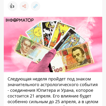
👍
Следующая неделя пройдет под знаком
значительного астрологического события
- соединения Юпитера и Урана, которое
состоится 21 апреля. Его влияние будет
особенно сильным до 25 апреля, а в целом