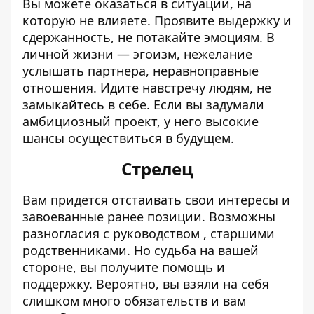
Вы можете оказаться в ситуации, на
которую не влияете. Проявите выдержку и
сдержанность, не потакайте эмоциям. В
личной жизни — эгоизм, нежелание
услышать партнера, неравноправные
отношения. Идите навстречу людям, не
замыкайтесь в себе. Если вы задумали
амбициозный проект, у него высокие
шансы осуществиться в будущем.
Стрелец
Вам придется отстаивать свои интересы и
завоеванные ранее позиции. Возможны
разногласия с руководством , старшими
родственниками. Но судьба на вашей
стороне, вы получите помощь и
поддержку. Вероятно, вы взяли на себя
слишком много обязательств и вам