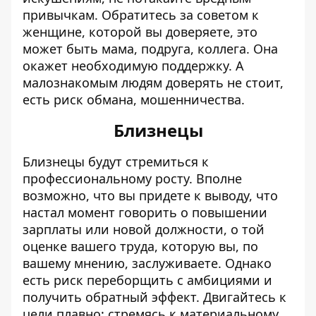
привычкам. Обратитесь за советом к
женщине, которой вы доверяете, это
может быть мама, подруга, коллега. Она
окажет необходимую поддержку. А
малознакомым людям доверять не стоит,
есть риск обмана, мошенничества.
Близнецы
Близнецы будут стремиться к
профессиональному росту. Вполне
возможно, что вы придете к выводу, что
настал момент говорить о повышении
зарплаты или новой должности, о той
оценке вашего труда, которую вы, по
вашему мнению, заслуживаете. Однако
есть риск переборщить с амбициями и
получить обратный эффект. Двигайтесь к
цели плавно: стремясь к материальному