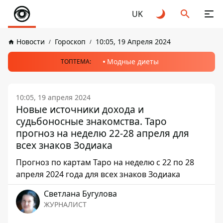
UK
Новости
Гороскоп
10:05, 19 Апреля 2024
Модные диеты
ТОПТЕМА:
10:05, 19 апреля 2024
Новые источники дохода и
судьбоносные знакомства. Таро
прогноз на неделю 22-28 апреля для
всех знаков Зодиака
Прогноз по картам Таро на неделю с 22 по 28
апреля 2024 года для всех знаков Зодиака
Светлана Бугулова
ЖУРНАЛИСТ