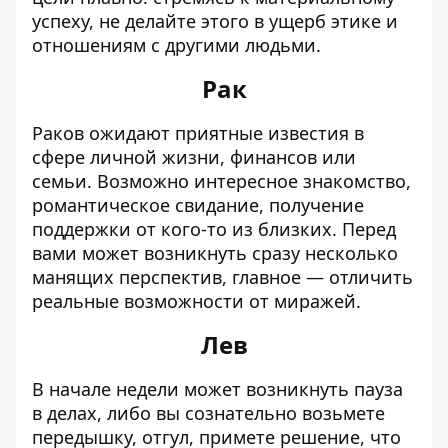
успеху, не делайте этого в ущерб этике и
отношениям с другими людьми.
Рак
Раков ожидают приятные известия в
сфере личной жизни, финансов или
семьи. Возможно интересное знакомство,
романтическое свидание, получение
поддержки от кого-то из близких. Перед
вами может возникнуть сразу несколько
манящих перспектив, главное — отличить
реальные возможности от миражей.
Лев
В начале недели может возникнуть пауза
в делах, либо вы сознательно возьмете
передышку, отгул, примете решение, что