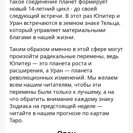
такое соединение планет формирует
новый 14-летний цикл - до своей
следующей встречи. В этот раз Юпитер и
Уран встречаются в земном знаке Тельца,
который управляет материальными
благами в нашей жизни.
Таким образом именно в этой сфере могут
произойти радикальные перемены, ведь
Юпитер — это планета роста и
расширения, а Уран — планета
революционных изменений. Мы желаем
всем нашим читателям, чтобы эти
перемены были только к лучшему, а на
что обратить внимание каждому знаку
Зодиака на предстоящей неделе —
читайте в нашем прогнозе по картам
Таро.