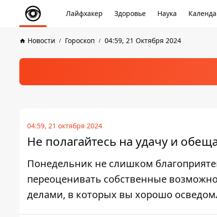
Лайфхакер
Здоровье
Наука
Календа
Новости
Гороскоп
04:59, 21 Октября 2024
04:59, 21 октября 2024
Не полагайтесь на удачу и обещ
Понедельник не слишком благоприятен 
переоценивать собственные возможнос
делами, в которых вы хорошо осведом