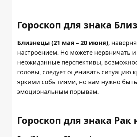
Гороскоп для знака Бли
Близнецы (21 мая – 20 июня)
, наверн
настроением. Но можете нервничать и 
неожиданные перспективы, возможност
головы, следует оценивать ситуацию 
яркими событиями, но вам нужно быть
эмоциональным порывам.
Гороскоп для знака Рак 