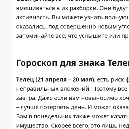
вмешиваться в их разборки. Они будут
активность. Вы можете узнать волную
оказались, под совершенно новым угло
запоминайте всё, что услышите или пр
Гороскоп для знака Теле
Телец (21 апреля – 20 мая)
, есть риск
неправильных вложений. Поэтому все
завтра. Даже если вам невыносимо хоч
– лучше потерпеть день. И может оказа
Вам в понедельник также может казатьс
имущество. Скорее всего, это лишь не