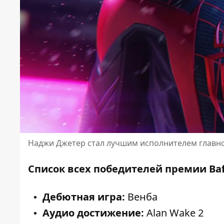
Наджи Джетер стал лучшим исполнителем главн
Список всех победителей премии Baf
Дебютная игра:
Венба
Аудио достижение:
Alan Wake 2