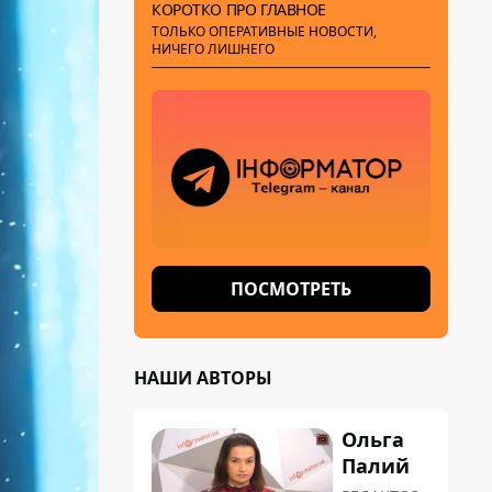
КОРОТКО ПРО ГЛАВНОЕ
ТОЛЬКО ОПЕРАТИВНЫЕ НОВОСТИ,
НИЧЕГО ЛИШНЕГО
ПОСМОТРЕТЬ
НАШИ АВТОРЫ
Ольга
Палий