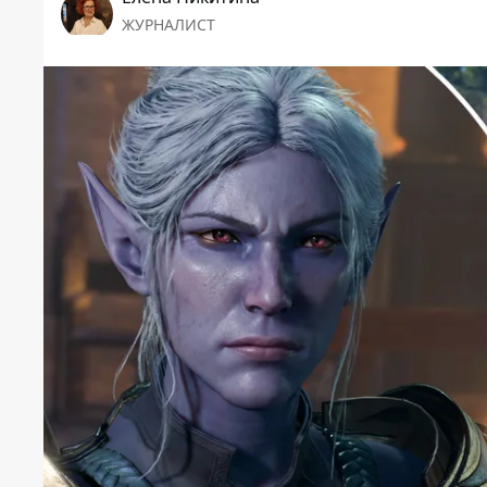
ЖУРНАЛИСТ