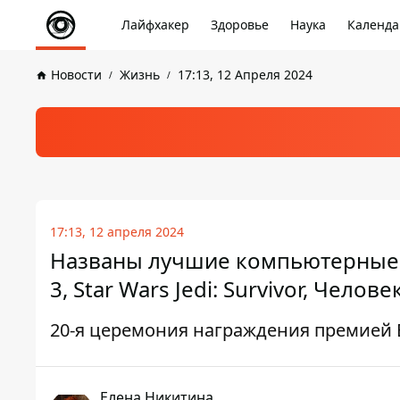
Лайфхакер
Здоровье
Наука
Календа
Новости
Жизнь
17:13, 12 Апреля 2024
17:13, 12 апреля 2024
Названы лучшие компьютерные и
3, Star Wars Jedi: Survivor, Челове
20-я церемония награждения премией 
Елена Никитина