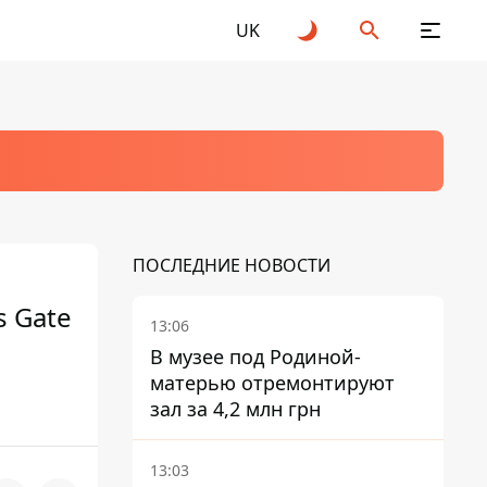
UK
ПОСЛЕДНИЕ НОВОСТИ
s Gate
13:06
В музее под Родиной-
матерью отремонтируют
зал за 4,2 млн грн
13:03