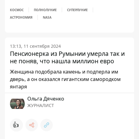
КОСМОС
ПОЛНОЛУНИЕ
СУПЕРЛУНИЕ
АСТРОНОМИЯ
NASA
13:13, 11 сентября 2024
Пенсионерка из Румынии умерла так и
не поняв, что нашла миллион евро
Женщина подобрала камень и подперла им
дверь, а он оказался гигантским самородком
янтаря
Ольга Дяченко
ЖУРНАЛИСТ
👍