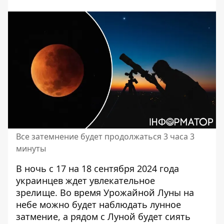
Все затемнение будет продолжаться 3 часа 3
минуты
В ночь с 17 на 18 сентября 2024 года
украинцев ждет увлекательное
зрелище. Во время Урожайной Луны на
небе можно будет наблюдать лунное
затмение, а рядом с Луной будет сиять