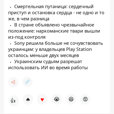
Смертельная путаница: сердечный
приступ и остановка сердца - не одно и то
же, в чем разница
В стране объявлено чрезвычайное
положение: наркоманские твари вышли
из-под контроля
Sony решила больше не сочувствовать
украинцам: у владельцев Play Station
осталось меньше двух месяцев
Украинским судьям разрешат
использовать ИИ во время работы
♥
🔥
😭
😆
😡
👍