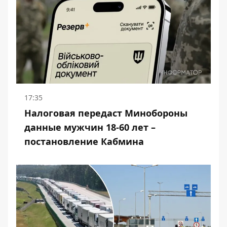
17:35
Налоговая передаст Минобороны
данные мужчин 18-60 лет –
постановление Кабмина