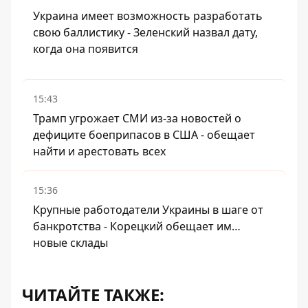
Украина имеет возможность разработать
свою баллистику - Зеленский назвал дату,
когда она появится
15:43
Трамп угрожает СМИ из-за новостей о
дефиците боеприпасов в США - обещает
найти и арестовать всех
15:36
Крупные работодатели Украины в шаге от
банкротства - Корецкий обещает им…
новые склады
ЧИТАЙТЕ ТАКЖЕ: