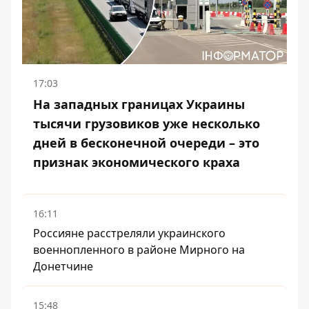
17:03
На западных границах Украины
тысячи грузовиков уже несколько
дней в бесконечной очереди – это
признак экономического краха
16:11
Россияне расстреляли украинского
военнопленного в районе Мирного на
Донетчине
15:48