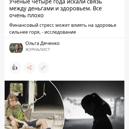
Ученые четыре года искали связь
между деньгами и здоровьем. Все
очень плохо
Финансовый стресс может влиять на здоровье
сильнее горя, - исследование
Ольга Дяченко
ЖУРНАЛИСТ
👍