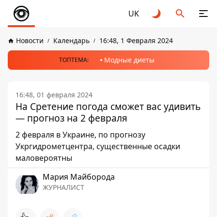
UK
Новости
Календарь
16:48, 1 Февраля 2024
Модные диеты
ТОПТЕМА:
16:48, 01 февраля 2024
На Сретение погода сможет вас удивить
— прогноз на 2 февраля
2 февраля в Украине, по прогнозу
Укргидрометцентра, существенные осадки
маловероятны
Мария Майборода
ЖУРНАЛИСТ