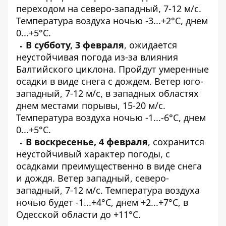
переходом на северо-западный, 7-12 м/с.
Температура воздуха ночью -3...+2°С, днем
​​0...+5°С.
В субботу, 3 февраля
, ожидается
неустойчивая погода из-за влияния
Балтийского циклона. Пройдут умеренные
осадки в виде снега с дождем. Ветер юго-
западный, 7-12 м/с, в западных областях
днем ​​местами порывы, 15-20 м/с.
Температура воздуха ночью -1...-6°С, днем ​​
0...+5°С.
В воскресенье, 4 февраля
, сохранится
неустойчивый характер погоды, с
осадками преимущественно в виде снега
и дождя. Ветер западный, северо-
западный, 7-12 м/с. Температура воздуха
ночью будет -1...+4°С, днем ​​+2...+7°С, в
Одесской области до +11°С.