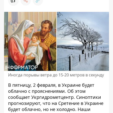
👍
Иногда порывы ветра до 15-20 метров в секунду
В пятницу, 2 февраля,
в Украине будет
облачно с прояснениями
. Об этом
сообщает Укргидрометцентр. Синоптики
прогнозируют, что на Сретение в Украине
будет облачно, но не холодно. Наши