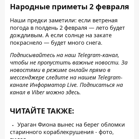
Народные приметы 2 февраля
Наши предки заметили: если ветреная
погода в полдень 2 февраля — лето будет
дождливым. А если солнце на закате
покраснело — будет много снега.
Подписывайтесь на наш
Telegram-канал
,
чтобы не пропустить важные новости. За
новостями в режиме онлайн прямо в
мессенджере следите на нашем Telegram-
канале
Информатор Live
. Подписаться на
канал в Viber можно
здесь
.
ЧИТАЙТЕ ТАКЖЕ:
Ураган Фиона вынес на берег обломки
старинного кораблекрушения - фото,