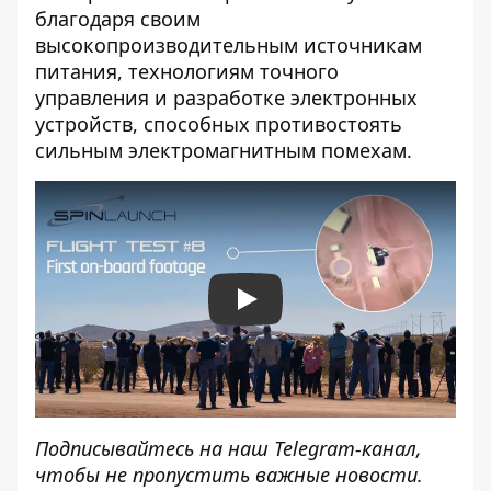
благодаря своим
высокопроизводительным источникам
питания, технологиям точного
управления и разработке электронных
устройств, способных противостоять
сильным электромагнитным помехам.
Play
Подписывайтесь на наш
Telegram-канал
,
чтобы не пропустить важные новости.