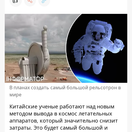
👍
В планах создать самый большой рельсотрон в
мире
Китайские ученые работают над новым
методом вывода в космос летательных
аппаратов, который значительно снизит
затраты. Это будет самый большой и