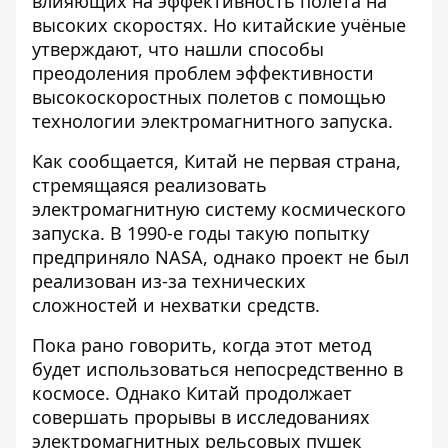
влияющих на эффективность полета на
высоких скоростях. Но китайские учёные
утверждают, что нашли способы
преодоления проблем эффективности
высокоскоростных полетов с помощью
технологии электромагнитного запуска.
Как сообщается, Китай не первая страна,
стремящаяся реализовать
электромагнитную систему космического
запуска. В 1990-е годы такую ​​попытку
предприняло NASA, однако проект не был
реализован из-за технических
сложностей и нехватки средств.
Пока рано говорить, когда этот метод
будет использоваться непосредственно в
космосе. Однако Китай продолжает
совершать прорывы в исследованиях
электромагнитных рельсовых пушек