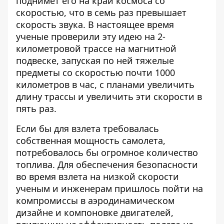
поднимет его на край космоса со
скоростью, что в семь раз превышает
скорость звука. В настоящее время
ученые проверили эту идею на 2-
километровой трассе на магнитной
подвеске, запуская по ней тяжелые
предметы со скоростью почти 1000
километров в час, с планами увеличить
длину трассы и увеличить эти скорости в
пять раз.
Если бы для взлета требовалась
собственная мощность самолета,
потребовалось бы огромное количество
топлива. Для обеспечения безопасности
во время взлета на низкой скорости
ученым и инженерам пришлось пойти на
компромиссы в аэродинамическом
дизайне и компоновке двигателей,