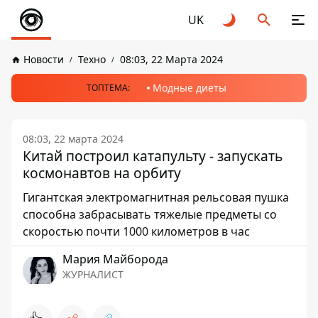
UK
Новости
Техно
08:03, 22 Марта 2024
Модные диеты
ТОПТЕМА:
08:03, 22 марта 2024
Китай построил катапульту - запускать
космонавтов на орбиту
Гигантская электромагнитная рельсовая пушка
способна забрасывать тяжелые предметы со
скоростью почти 1000 километров в час
Мария Майборода
ЖУРНАЛИСТ