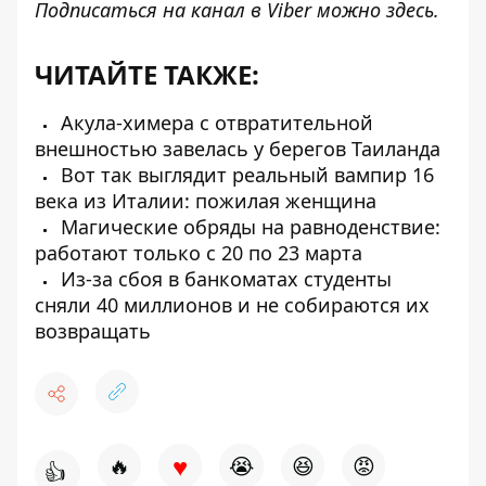
Подписаться на канал в Viber можно
здесь
.
ЧИТАЙТЕ ТАКЖЕ:
Акула-химера с отвратительной
внешностью завелась у берегов Таиланда
Вот так выглядит реальный вампир 16
века из Италии: пожилая женщина
Магические обряды на равноденствие:
работают только с 20 по 23 марта
Из-за сбоя в банкоматах студенты
сняли 40 миллионов и не собираются их
возвращать
♥
🔥
😭
😆
😡
👍