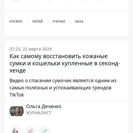
КОСМОС
КИТАЙ
УЧЕНЫЕ
NASA
07:23, 22 марта 2024
Как самому восстановить кожаные
сумки и кошельки купленные в секонд-
хенде
Видео о спасении сумочек является одним из
самых полезных и успокаивающих трендов
TikTok
Ольга Дяченко
ЖУРНАЛИСТ
👍