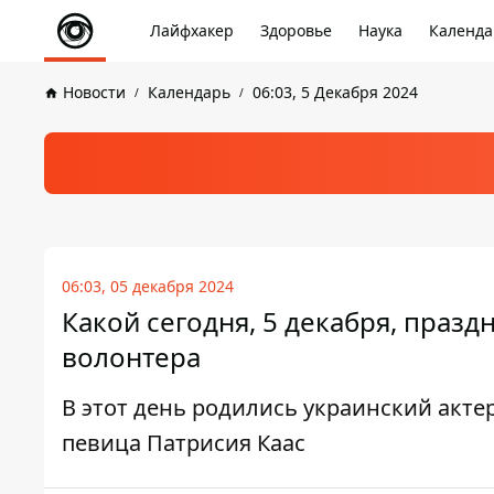
Лайфхакер
Здоровье
Наука
Календа
Новости
Календарь
06:03, 5 Декабря 2024
06:03, 05 декабря 2024
Какой сегодня, 5 декабря, праз
волонтера
В этот день родились украинский акте
певица Патрисия Каас