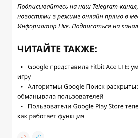
Подписывайтесь на наш
Telegram-канал
новостями в режиме онлайн прямо в ме
Информатор Live
. Подписаться на канал
ЧИТАЙТЕ ТАКЖЕ:
Google представила Fitbit Ace LTE:
игру
Алгоритмы Google Поиск раскрыты: 
обманывала пользователей
Пользователи Google Play Store теп
как работает функция