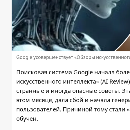
Google усовершенствует «Обзоры искусственног
Поисковая система
Google начала бол
искусственного интеллекта» (AI Review
странные и иногда опасные советы. Эт
этом месяце, дала сбой и начала гене
пользователей. Причиной тому стали «
обучен.