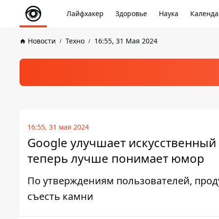
Лайфхакер
Здоровье
Наука
Календа
Новости
Техно
16:55, 31 Мая 2024
16:55, 31 мая 2024
Google улучшает искусственный
теперь лучше понимает юмор
По утверждениям пользователей, прод
съесть камни