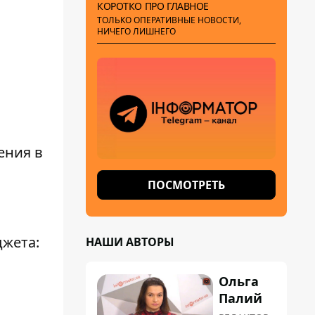
КОРОТКО ПРО ГЛАВНОЕ
ТОЛЬКО ОПЕРАТИВНЫЕ НОВОСТИ,
НИЧЕГО ЛИШНЕГО
ения в
ПОСМОТРЕТЬ
джета:
НАШИ АВТОРЫ
Ольга
Палий