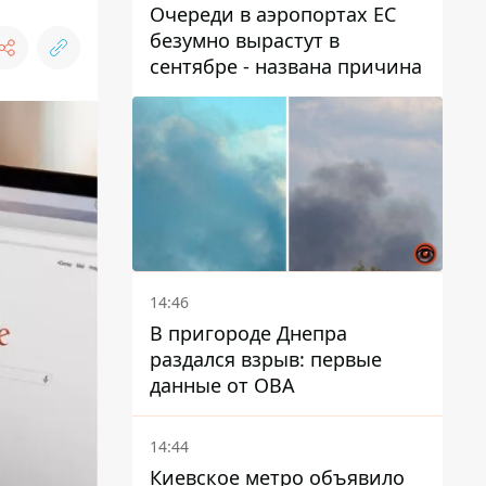
Очереди в аэропортах ЕС
безумно вырастут в
сентябре - названа причина
14:46
В пригороде Днепра
раздался взрыв: первые
данные от ОВА
14:44
Киевское метро объявило