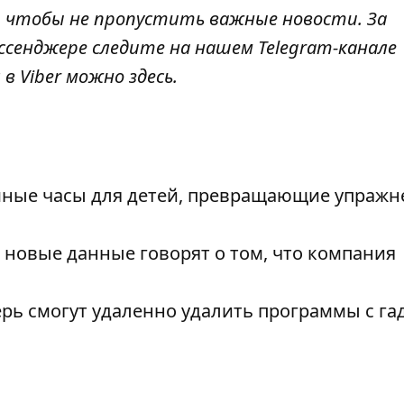
, чтобы не пропустить важные новости. За
ссенджере следите на нашем Telegram-канале
 в Viber можно
здесь
.
 умные часы для детей, превращающие упражн
новые данные говорят о том, что компания
ерь смогут удаленно удалить программы с га