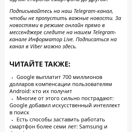
Подписывайтесь на наш
Telegram-канал
,
чтобы не пропустить важные новости. За
новостями в режиме онлайн прямо в
мессенджере следите на нашем Telegram-
канале
Информатор Live
. Подписаться на
канал в Viber можно
здесь
.
ЧИТАЙТЕ ТАКЖЕ:
Google выплатит 700 миллионов
долларов компенсации пользователям
Android: кто их получит
Многие от этого сильно пострадают:
Google добавил искусственный интеллект
в поиск
Есть способы заставить работать
смартфон более семи лет: Samsung и