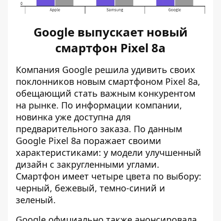
Google выпускает новый
смартфон Pixel 8a
Компания Google решила удивить своих
поклонников новым
смартфоном Pixel 8a
,
обещающий стать важным конкурентом
на рынке. По информации компании,
новинка уже доступна для
предварительного заказа. По данным
Google Pixel 8a поражает своими
характеристиками: у модели улучшенный
дизайн с закругленными углами.
Смартфон имеет четыре цвета по выбору:
черный, бежевый, темно-синий и
зеленый.
Google официально также анонсировала