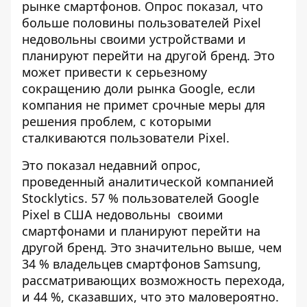
рынке смартфонов. Опрос показал, что
больше половины
пользователей Pixel
недовольны своими устройствами
и
планируют перейти на другой бренд. Это
может привести к серьезному
сокращению доли рынка Google, если
компания не примет срочные меры для
решения проблем, с которыми
сталкиваются пользователи Pixel.
Это показал недавний опрос,
проведенный аналитической компанией
Stocklytics.
57 % пользователей Google
Pixel в США недовольны
своими
смартфонами и планируют перейти на
другой бренд. Это значительно выше, чем
34 % владельцев смартфонов Samsung,
рассматривающих возможность перехода,
и 44 %, сказавших, что это маловероятно.