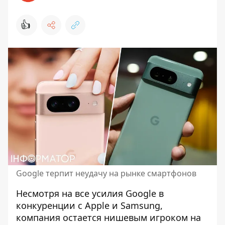
👍
Google терпит неудачу на рынке смартфонов
Несмотря на все усилия Google в
конкуренции с Apple и Samsung,
компания остается нишевым игроком на