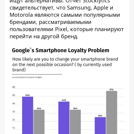
ищут альтернативы. Отчет Stocklytics
свидетельствует, что Samsung, Apple и
Motorola являются самыми популярными
брендами, рассматриваемыми
пользователями Pixel, которые планируют
перейти на другой бренд.