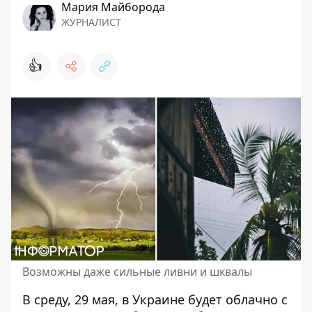
Мария Майборода
ЖУРНАЛИСТ
👍
Возможны даже сильные ливни и шквалы
В среду, 29 мая,
в Украине будет облачно с