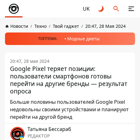
UK
Новости
Техно
Твой гаджет
20:47, 28 Мая 2024
Модные диеты
ТОПТЕМА:
20:47, 28 мая 2024
Google Pixel теряет позиции:
пользователи смартфонов готовы
перейти на другие бренды — результат
опроса
Больше половины пользователей Google Pixel
недовольны своими устройствами и планируют
перейти на другой бренд
Татьяна Бессараб
РЕДАКТОР