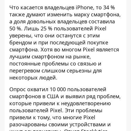
Что касается владельцев iPhone, то 34 %
также думают изменить марку смартфона,
а доля довольных владельцев составила
50 %. Лишь 25 % пользователей Pixel
уверены, что они останутся с этим
брендом и при последующей покупке
смартфона. Хотя во многом Pixel является
лучшим смартфоном на рынке,
постоянные проблемы со связью и
перегревом слишком серьезны для
некоторых людей.
Опрос охватил 10 000 пользователей
смартфонов в США и выявил ряд проблем,
которые привели к неудовлетворению
пользователей Pixel. Эти проблемы
привели к тому, что многие Pixel
разочарованы своими устройствами и