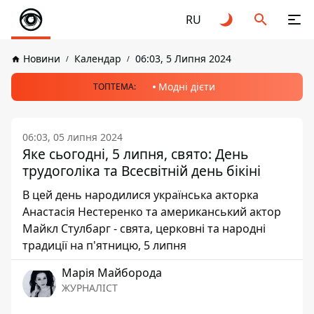
RU
Новини
Календар
06:03, 5 Липня 2024
Модні дієти
ТОПТЕМА:
06:03, 05 липня 2024
Яке сьогодні, 5 липня, свято: День
трудоголіка та Всесвітній день бікіні
В цей день народилися українська акторка
Анастасія Нестеренко та американський актор
Майкл Стулбарг - свята, церковні та народні
традиції на п'ятницю, 5 липня
Марія Майборода
ЖУРНАЛІСТ