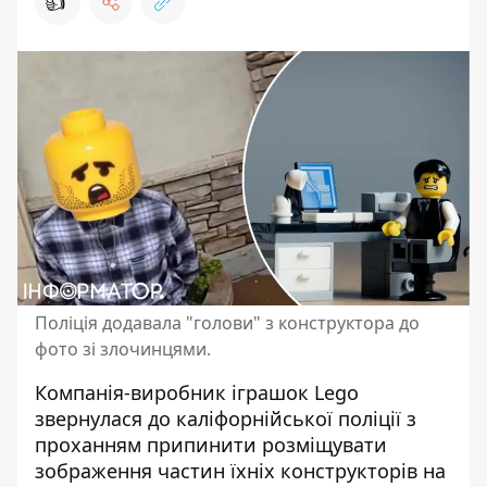
👍
Поліція додавала "голови" з конструктора до
фото зі злочинцями.
Компанія-виробник іграшок
Lego
звернулася до каліфорнійської поліції з
проханням припинити розміщувати
зображення частин їхніх конструкторів на