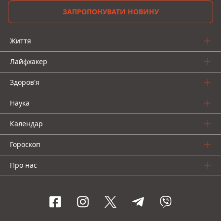
ЗАПРОПОНУВАТИ НОВИНУ
Життя
Лайфхакер
Здоров'я
Наука
Календар
Гороскоп
Про нас