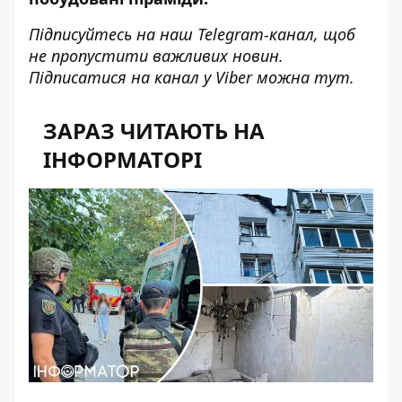
Підписуйтесь на наш
Telegram-канал
, щоб
не пропустити важливих новин.
Підписатися на канал у Viber можна
тут
.
ЗАРАЗ ЧИТАЮТЬ НА
ІНФОРМАТОРІ