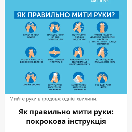
Мийте руки впродовж однієї хвилини.
Як правильно мити руки:
покрокова інструкція