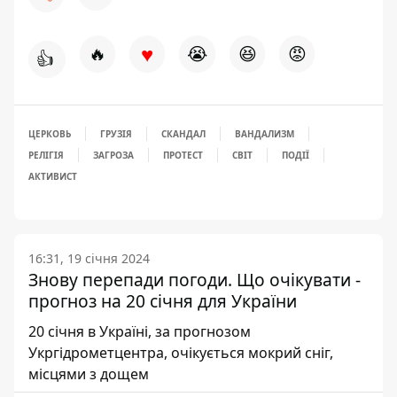
♥
🔥
😭
😆
😡
👍
ЦЕРКОВЬ
ГРУЗІЯ
СКАНДАЛ
ВАНДАЛИЗМ
РЕЛІГІЯ
ЗАГРОЗА
ПРОТЕСТ
СВІТ
ПОДІЇ
АКТИВИСТ
16:31, 19 січня 2024
Знову перепади погоди. Що очікувати -
прогноз на 20 січня для України
20 січня в Україні, за прогнозом
Укргідрометцентра, очікується мокрий сніг,
місцями з дощем