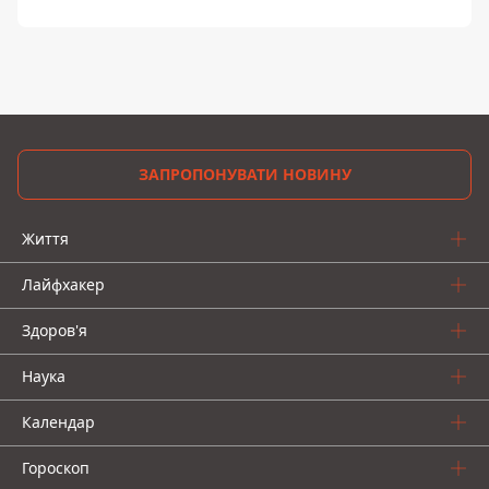
ЗАПРОПОНУВАТИ НОВИНУ
Життя
Лайфхакер
Здоров'я
Наука
Календар
Гороскоп