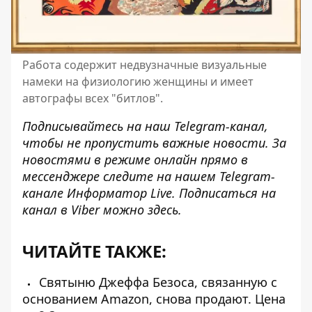
Работа содержит недвузначные визуальные
намеки на физиологию женщины и имеет
автографы всех "битлов".
Подписывайтесь на наш
Telegram-канал
,
чтобы не пропустить важные новости. За
новостями в режиме онлайн прямо в
мессенджере следите на нашем Telegram-
канале
Информатор Live
. Подписаться на
канал в Viber можно
здесь
.
ЧИТАЙТЕ ТАКЖЕ:
Святыню Джеффа Безоса, связанную с
основанием Amazon, снова продают. Цена