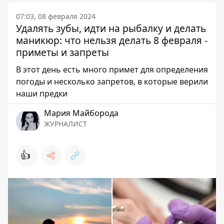
07:03, 08 февраля 2024
Удалять зубы, идти на рыбалку и делать
маникюр: что нельзя делать 8 февраля -
приметы и запреты
В этот день есть много примет для определения
погоды и несколько запретов, в которые верили
наши предки
Мария Майборода
ЖУРНАЛИСТ
👍