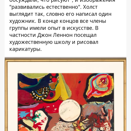
"развивались естественно". Холст
выглядит так, словно его написал один
художник. В конце концов все члены
группы имели опыт в искусстве. В
частности Джон Леннон посещал
художественную школу и рисовал
карикатуры.