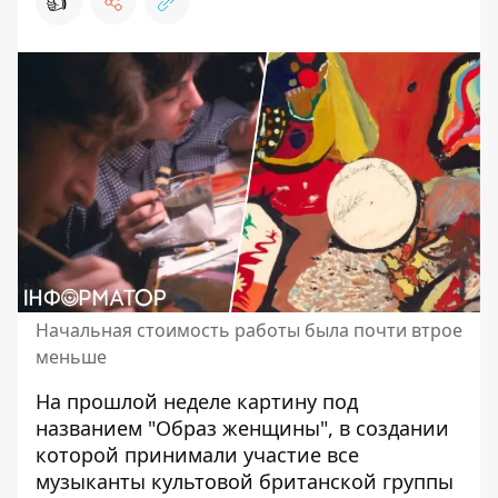
👍
Начальная стоимость работы была почти втрое
меньше
На прошлой неделе картину под
названием "Образ женщины", в создании
которой принимали участие все
музыканты культовой британской группы