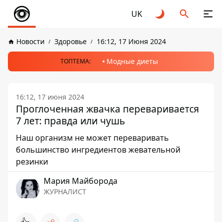
UK
Новости
Здоровье
16:12, 17 Июня 2024
Модные диеты
ТОПТЕМА:
16:12, 17 июня 2024
Проглоченная жвачка переваривается
7 лет: правда или чушь
Наш организм не может переваривать
большинство ингредиентов жевательной
резинки
Мария Майборода
ЖУРНАЛИСТ