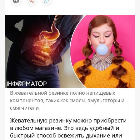
👍
В жевательной резинке полно непищевых
компонентов, таких как смолы, эмульгаторы и
смягчители
Жевательную резинку можно приобрести
в любом магазине. Это ведь удобный и
быстрый способ освежить дыхание или