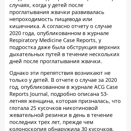
случаях, когда у детей после
проглатывания жвачки развивалась
непроходимость пищевода или
кишечника. А согласно отчету о случае
2020 года, опубликованном в журнале
Respiratory Medicine Case Reports, у
подростка даже была обструкция верхних
дыхательных путей в течение нескольких
дней после проглатывания жвачки.
Однако эти препятствия возникают не
только у детей. В отчете о случае за 2020
год, опубликованном в журнале ACG Case
Reports Journal, подробно описана 53-
летняя женщина, которая призналась, что
глотала 25 кусочков никотиновой
жевательной резинки в день в течение
последних трех лет, прежде чем
колоноскопия обнаружила 30 кусочков.