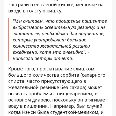
застряли в ее слепой кишке, мешочке на
входе в толстую кишку.
"Мы считаем, что поощрение пациентов
выбрасывать жевательную резинку, а не
глотать ее, необходимо для пациентов,
которые употребляют большое
количество жевательной резинки
ежедневно, хотя это очевидно", -
написали авторы отчета.
Кроме того, проглатывание слишком
большого количества сорбита (сахарного
спирта, часто присутствующего в
жевательной резинке без сахара) может
вызвать проблемы с пищеварением, в
основном диарею, поскольку он втягивает
воду в кишечник. Например, был случай,
когда Нэнси была студенткой-медиком, и