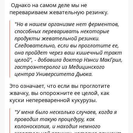
Однако на самом деле мы не
перевариваем жевательную резинку.
"Но в нашем организме нет ферментов,
способных переваривать некоторые
продукты жевательной резинки.
Следовательно, если вы проглотите ее,
она пройдет через ваш кишечный тракт
целой", - добавила доктор Нэнси МакГрил,
гастроэнтеролог из Медицинского
центра Университета Дьюка.
Это означает, что если вы проглотите
жвачку, вы опорожните ее целой, как
куски непереваренной кукурузы.
"У меня было несколько случаев, когда я
проводил такую ​​процедуру, как
колоноскопия, и находил немного