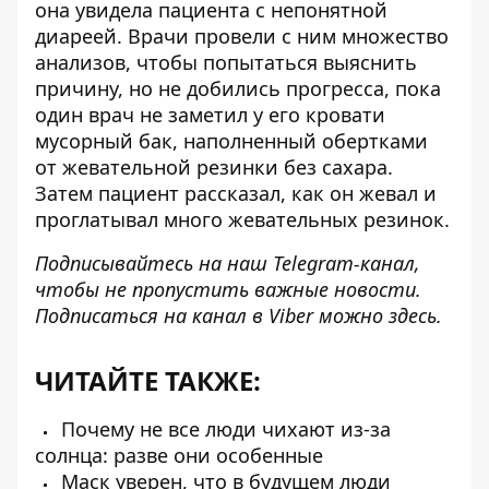
она увидела пациента с непонятной
диареей. Врачи провели с ним множество
анализов, чтобы попытаться выяснить
причину, но не добились прогресса, пока
один врач не заметил у его кровати
мусорный бак, наполненный обертками
от жевательной резинки без сахара.
Затем пациент рассказал, как он жевал и
проглатывал много жевательных резинок.
Подписывайтесь на наш
Telegram-канал
,
чтобы не пропустить важные новости.
Подписаться на канал в Viber можно
здесь
.
ЧИТАЙТЕ ТАКЖЕ:
Почему не все люди чихают из-за
солнца: разве они особенные
Маск уверен, что в будущем люди