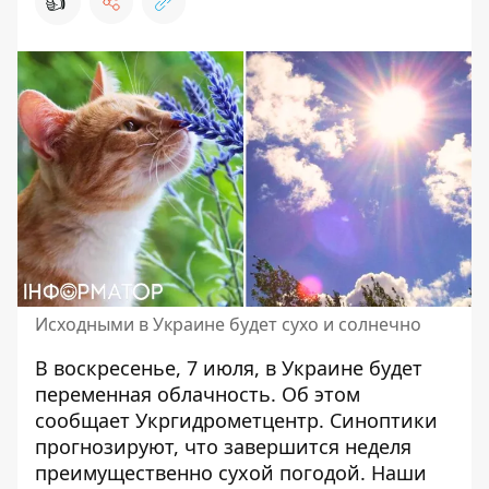
👍
Исходными в Украине будет сухо и солнечно
В воскресенье, 7 июля,
в Украине будет
переменная облачность
. Об этом
сообщает Укргидрометцентр. Синоптики
прогнозируют, что завершится неделя
преимущественно сухой погодой. Наши