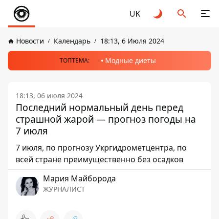
UK
Новости
Календарь
18:13, 6 Июля 2024
Модные диеты
ТОПТЕМА:
18:13, 06 июля 2024
Последний нормальный день перед
страшной жарой — прогноз погоды на
7 июля
7 июля, по прогнозу Укргидрометцентра, по
всей стране преимущественно без осадков
Мария Майборода
ЖУРНАЛИСТ