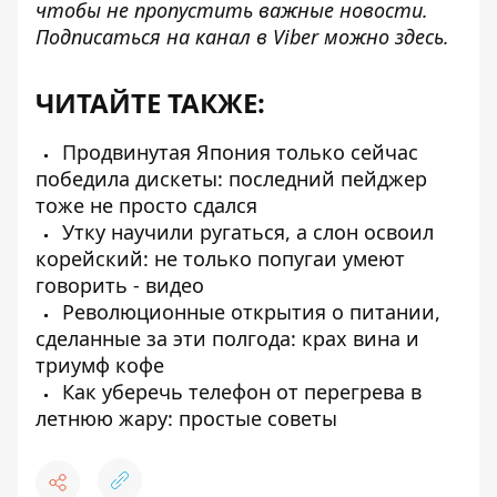
чтобы не пропустить важные новости.
Подписаться на канал в Viber можно
здесь
.
ЧИТАЙТЕ ТАКЖЕ:
Продвинутая Япония только сейчас
победила дискеты: последний пейджер
тоже не просто сдался
Утку научили ругаться, а слон освоил
корейский: не только попугаи умеют
говорить - видео
Революционные открытия о питании,
сделанные за эти полгода: крах вина и
триумф кофе
Как уберечь телефон от перегрева в
летнюю жару: простые советы