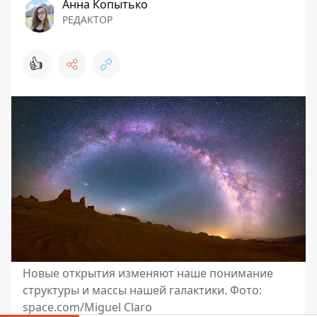
Анна Копытько
РЕДАКТОР
👍
Новые открытия изменяют наше понимание
структуры и массы нашей галактики. Фото:
space.com/Miguel Claro