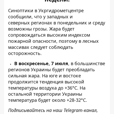
Синоптики
в Укргидрометцентре
сообщили, что у западных и
северных
регионах в понедельник и среду
возможны грозы. Жара будет
сопровождаться высоким индексом
пожарной опасности, поэтому в лесных
массивах следует соблюдать
осторожность.
В воскресенье, 7 июля
, в большинстве
регионов Украины будет преобладать
сильная жара. На юге и востоке
продолжится тенденция высокой
температуры воздуха до +36°C. На
остальной территории Украины
температура будет около +28-32°C.
Подписывайтесь на наш
Telegram-канал
,