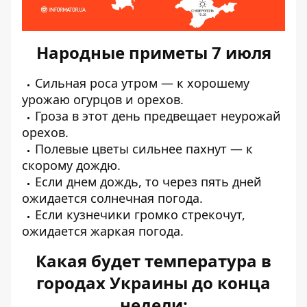
Народные приметы 7 июля
Сильная роса утром — к хорошему
урожаю огурцов и орехов.
Гроза в этот день предвещает неурожай
орехов.
Полевые цветы сильнее пахнут — к
скорому дождю.
Если днем ​​дождь, то через пять дней
ожидается солнечная погода.
Если кузнечики громко стрекочут,
ожидается жаркая погода.
Какая будет температура в
городах Украины до конца
недели: