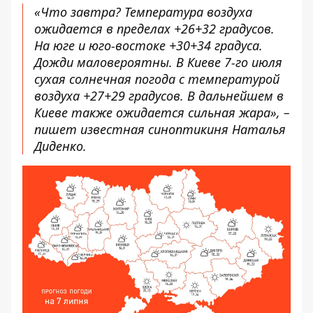
«Что завтра? Температура воздуха
ожидается в пределах +26+32 градусов.
На юге и юго-востоке +30+34 градуса.
Дожди маловероятны. В Киеве 7-го июля
сухая солнечная погода с температурой
воздуха +27+29 градусов. В дальнейшем в
Киеве также ожидается сильная жара», –
пишет
известная синоптикиня Наталья
Диденко.