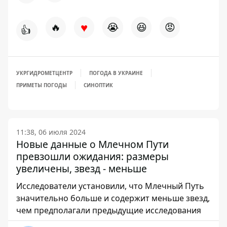
♥
🔥
😭
😆
😡
👍
УКРГИДРОМЕТЦЕНТР
ПОГОДА В УКРАИНЕ
ПРИМЕТЫ ПОГОДЫ
СИНОПТИК
11:38, 06 июля 2024
Новые данные о Млечном Пути
превзошли ожидания: размеры
увеличены, звезд - меньше
Исследователи установили, что Млечный Путь
значительно больше и содержит меньше звезд,
чем предполагали предыдущие исследования