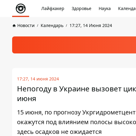
Лайфхакер
Здоровье
Наука
Календа
Новости
Календарь
17:27, 14 Июня 2024
17:27, 14 июня 2024
Непогоду в Украине вызовет цик
июня
15 июня, по прогнозу Укргидрометцент
окажутся под влиянием полосы высокого
здесь осадков не ожидается