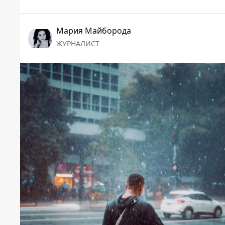
Мария Майборода
ЖУРНАЛИСТ