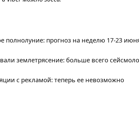
 полнолуние: прогноз на неделю 17-23 июн
али землетрясение: больше всего сейсмол
яции с рекламой: теперь ее невозможно