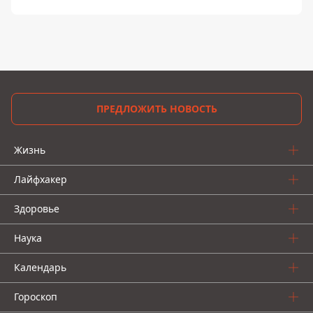
ПРЕДЛОЖИТЬ НОВОСТЬ
Жизнь
Лайфхакер
Здоровье
Наука
Календарь
Гороскоп