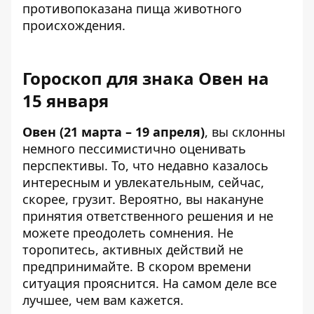
противопоказана пища животного
происхождения.
Гороскоп для знака Овен на
15 января
Овен (21 марта – 19 апреля)
, вы склонны
немного пессимистично оценивать
перспективы. То, что недавно казалось
интересным и увлекательным, сейчас,
скорее, грузит. Вероятно, вы накануне
принятия ответственного решения и не
можете преодолеть сомнения. Не
торопитесь, активных действий не
предпринимайте. В скором времени
ситуация прояснится. На самом деле все
лучшее, чем вам кажется.