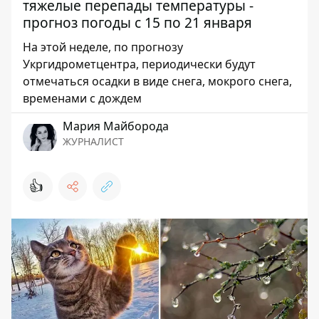
тяжелые перепады температуры -
прогноз погоды с 15 по 21 января
На этой неделе, по прогнозу
Укргидрометцентра, периодически будут
отмечаться осадки в виде снега, мокрого снега,
временами с дождем
Мария Майборода
ЖУРНАЛИСТ
👍