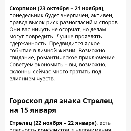
Скорпион (23 октября – 21 ноября)
,
понедельник будет энергичен, активен,
правда высок риск разногласий и споров.
Они вас ничуть не огорчат, но делам
могут повредить. Лучше проявлять
сдержанность. Предвидится яркое
событие в личной жизни. Возможно
свидание, романтическое приключение.
Советуем экономить – вы, возможно,
склонны сейчас много тратить под
влиянием чувств.
Гороскоп для знака Стрелец
на 15 января
Стрелец (22 ноября – 22 января)
, есть
опасность конфликтов и непонимания.