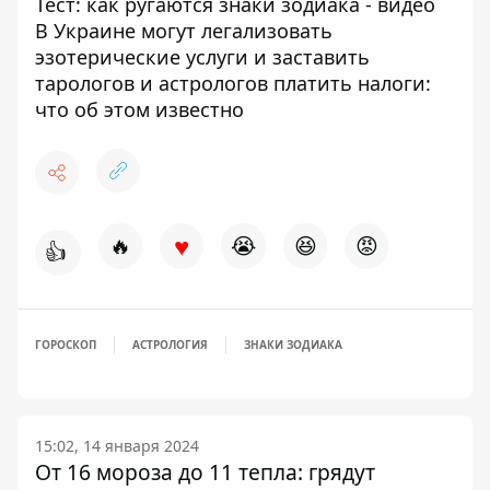
Тест: как ругаются знаки зодиака - видео
В Украине могут легализовать
эзотерические услуги и заставить
тарологов и астрологов платить налоги:
что об этом известно
♥
🔥
😭
😆
😡
👍
ГОРОСКОП
АСТРОЛОГИЯ
ЗНАКИ ЗОДИАКА
15:02, 14 января 2024
От 16 мороза до 11 тепла: грядут