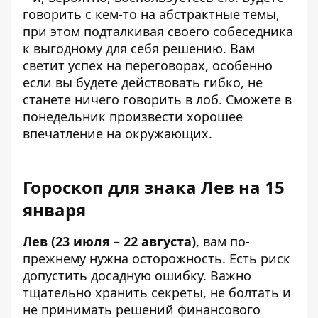
говорить с кем-то на абстрактные темы,
при этом подталкивая своего собеседника
к выгодному для себя решению. Вам
светит успех на переговорах, особенно
если вы будете действовать гибко, не
станете ничего говорить в лоб. Сможете в
понедельник произвести хорошее
впечатление на окружающих.
Гороскоп для знака Лев на 15
января
Лев (23 июля – 22 августа)
, вам по-
прежнему нужна осторожность. Есть риск
допустить досадную ошибку. Важно
тщательно хранить секреты, не болтать и
не принимать решений финансового