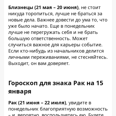
Близнецы (21 мая – 20 июня)
, не стоит
никуда торопиться, лучше не браться за
новые дела. Важнее довести до ума то, что
уже было начато. Еще в понедельник
лучше не перегружать себя и не брать
большую ответственность. Может
случиться важное для карьеры событие.
Если кто-нибудь из начальников делится
личными переживаниями, не стесняйтесь.
Выходит, он вам доверяет.
Гороскоп для знака Рак на 15
января
Рак (21 июня – 22 июля)
, увидите в
понедельник благоприятную возможность
– и, вероятно, воспользуетесь ею. Будете