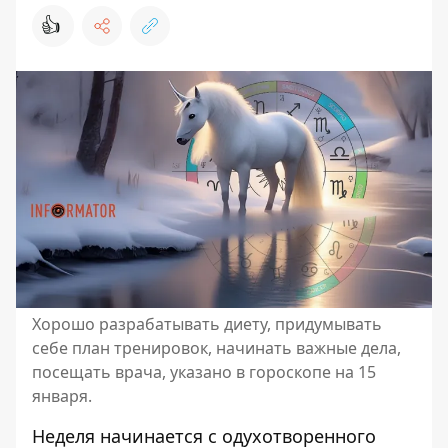
👍
Хорошо разрабатывать диету, придумывать
себе план тренировок, начинать важные дела,
посещать врача, указано в гороскопе на 15
января.
Неделя начинается с одухотворенного