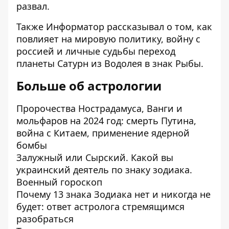
развал.
Также Информатор рассказывал о том, как
повлияет на мировую политику, войну с
россией и личные судьбы
переход
планеты Сатурн из Водолея в знак Рыбы
.
Больше об астрологии
Пророчества Нострадамуса, Ванги и
мольфаров на 2024 год: смерть Путина,
война с Китаем, применение ядерной
бомбы
Залужный или Сырский. Какой вы
украинский деятель по знаку зодиака.
Военный гороскоп
Почему 13 знака Зодиака нет и никогда не
будет: ответ астролога стремящимся
разобраться