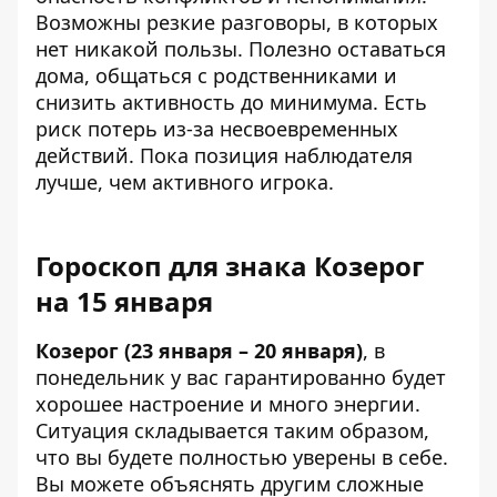
Возможны резкие разговоры, в которых
нет никакой пользы. Полезно оставаться
дома, общаться с родственниками и
снизить активность до минимума. Есть
риск потерь из-за несвоевременных
действий. Пока позиция наблюдателя
лучше, чем активного игрока.
Гороскоп для знака Козерог
на 15 января
Козерог (23 января – 20 января)
, в
понедельник у вас гарантированно будет
хорошее настроение и много энергии.
Ситуация складывается таким образом,
что вы будете полностью уверены в себе.
Вы можете объяснять другим сложные