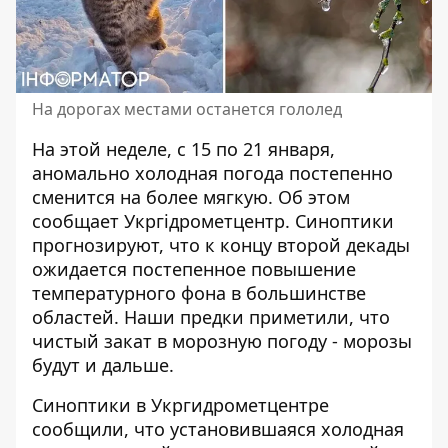
На дорогах местами останется гололед
На этой неделе,
с 15 по 21 января,
аномально холодная погода
постепенно
сменится на более мягкую. Об этом
сообщает Укргідрометцентр. Синоптики
прогнозируют, что к концу второй декады
ожидается постепенное повышение
температурного фона в большинстве
областей. Наши предки приметили, что
чистый закат в морозную погоду - морозы
будут и дальше.
Синоптики
в Укргидрометцентре
сообщили, что установившаяся холодная