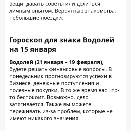
вещи, давать советы или делиться
личным опытом. Вероятные знакомства,
небольшие поездки.
Гороскоп для знака Водолей
на 15 января
Водолей (21 января – 19 февраля)
,
будете решать финансовые вопросы. В
понедельник прогнозируются успехи в
бизнесе, денежные поступления и
полезные покупки. В то же время вас что-
то беспокоит. Возможно, дело
затягивается. Также вы можете
переживать из-за проблем, которые не
имеют никакого значения.