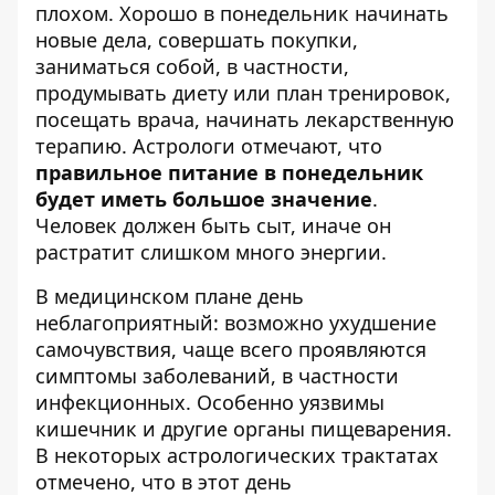
плохом. Хорошо в понедельник начинать
новые дела, совершать покупки,
заниматься собой, в частности,
продумывать диету или план тренировок,
посещать врача, начинать лекарственную
терапию. Астрологи отмечают, что
правильное питание в понедельник
будет иметь большое значение
.
Человек должен быть сыт, иначе он
растратит слишком много энергии.
В медицинском плане день
неблагоприятный: возможно ухудшение
самочувствия, чаще всего проявляются
симптомы заболеваний, в частности
инфекционных. Особенно уязвимы
кишечник и другие органы пищеварения.
В некоторых астрологических трактатах
отмечено, что в этот день