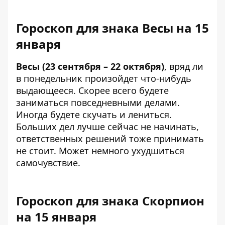
Гороскоп для знака Весы на 15
января
Весы (23 сентября – 22 октября)
, вряд ли
в понедельник произойдет что-нибудь
выдающееся. Скорее всего будете
заниматься повседневными делами.
Иногда будете скучать и лениться.
Больших дел лучше сейчас не начинать,
ответственных решений тоже принимать
не стоит. Может немного ухудшиться
самочувствие.
Гороскоп для знака Скорпион
на 15 января