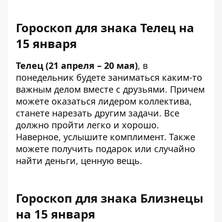
Гороскоп для знака Телец на
15 января
Телец (21 апреля – 20 мая)
, в
понедельник будете заниматься каким-то
важным делом вместе с друзьями. Причем
можете оказаться лидером коллектива,
станете нарезать другим задачи. Все
должно пройти легко и хорошо.
Наверное, услышите комплимент. Также
можете получить подарок или случайно
найти деньги, ценную вещь.
Гороскоп для знака Близнецы
на 15 января