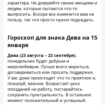
характера. Не доверяйте своим эмоциям и
людям, которые пытаются что-то
выпросить. Вскоре все изменится вам на
пользу, так что просто нужно подождать.
Гороскоп для знака Дева на 15
января
Дева (23 августа – 22 сентября)
,
понедельник будет добрым и
миролюбивым. Лучше всего мириться,
договариваться или просить поддержки.
У вас дома происходит что-то приятное и,
пожалуй, важное. Возрастает риск
опозданий на работу, постарайтесь
сохранять пунктуальность. В остальное
момент положительный и успешный.