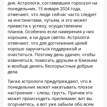
дня. Астрологи, составившие
гороскоп на
понедельник, 15 января 2024 года
,
отмечают, что люди сейчас часто следует
за инстинктами, чутьем, и это может
привести к успеху, осуществлению
планов. Особенно если намерения у них
хорошие, а на душе светло. Астрологи
отмечают, что для достижения целей
хорошо заручиться поддержкой и
очиститься. Поэтому день удачен, чтобы
извиняться, помогать друзьям и близким
и вообще делать бескорыстные добрые
дела.
Также астрологи предупреждают, что в
понедельник может накатывать плохое
настроение – слезы, грусть. Причем это
может происходить приливами: вот вы
огорчаетесь, а вот уже забыли обо всем