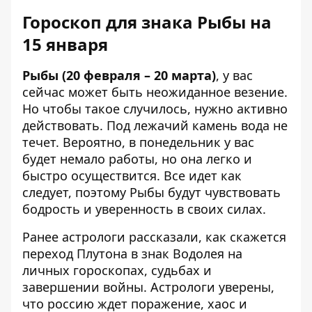
Гороскоп для знака Рыбы на
15 января
Рыбы (20 февраля – 20 марта)
, у вас
сейчас может быть неожиданное везение.
Но чтобы такое случилось, нужно активно
действовать. Под лежачий камень вода не
течет. Вероятно, в понедельник у вас
будет немало работы, но она легко и
быстро осуществится. Все идет как
следует, поэтому Рыбы будут чувствовать
бодрость и уверенность в своих силах.
Ранее астрологи рассказали, как скажется
переход Плутона в знак Водолея
на
личных гороскопах, судьбах и
завершении войны. Астрологи уверены,
что россию ждет поражение, хаос и