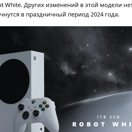
ot White. Других изменений в этой модели нет
начнутся в праздничный период 2024 года.