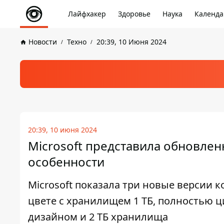
Лайфхакер
Здоровье
Наука
Календа
Новости
Техно
20:39, 10 Июня 2024
20:39, 10 июня 2024
Microsoft представила обновленн
особенности
Microsoft показала три новые версии ко
цвете с хранилищем 1 ТБ, полностью ци
дизайном и 2 ТБ хранилища