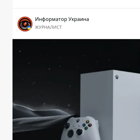
Информатор Украина
ЖУРНАЛИСТ