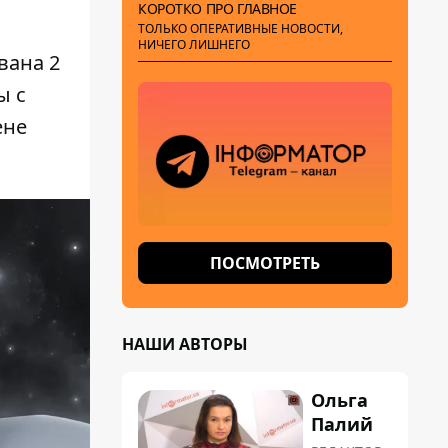
КОРОТКО ПРО ГЛАВНОЕ
ТОЛЬКО ОПЕРАТИВНЫЕ НОВОСТИ,
НИЧЕГО ЛИШНЕГО
вана 2
ы с
ене
ПОСМОТРЕТЬ
НАШИ АВТОРЫ
Ольга
Палий