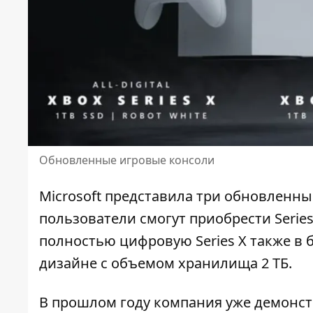
Обновленные игровые консоли
Microsoft представила три
обновленные
пользователи смогут приобрести Series
полностью цифровую Series X также в б
дизайне с объемом хранилища 2 ТБ.
В прошлом году компания уже демонс