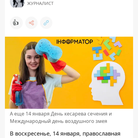
ЖУРНАЛИСТ
👍
А еще 14 января День кесарева сечения и
Международный день воздушного змея
В воскресенье, 14 января,
православная