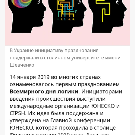
В Украине инициативу празднования
поддержали в столичном университете имени
Шевченко
14 января 2019 во многих странах
ознаменовалось первым празднованием
Всемирного дня логики
. Инициаторами
введения происшествия выступили
международные организации ЮНЕСКО и
CIPSH. Их идея была поддержана и
утверждена на Главной конференции
ЮНЕСКО, которая проходила в столице
Франции в конце 2019 года. Дата для