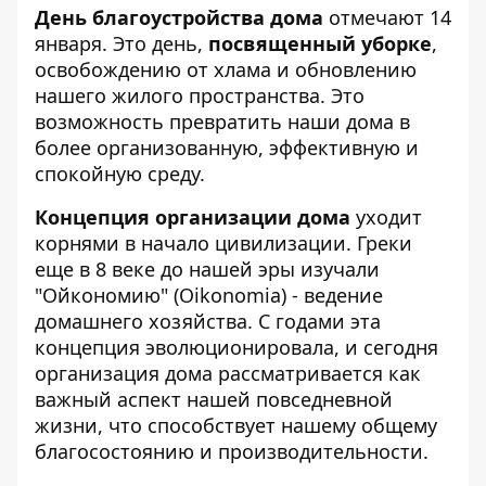
День благоустройства дома
отмечают 14
января. Это день,
посвященный уборке
,
освобождению от хлама и обновлению
нашего жилого пространства. Это
возможность превратить наши дома в
более организованную, эффективную и
спокойную среду.
Концепция организации дома
уходит
корнями в начало цивилизации. Греки
еще в 8 веке до нашей эры изучали
"Ойкономию" (Oikonomia) - ведение
домашнего хозяйства. С годами эта
концепция эволюционировала, и сегодня
организация дома рассматривается как
важный аспект нашей повседневной
жизни, что способствует нашему общему
благосостоянию и производительности.