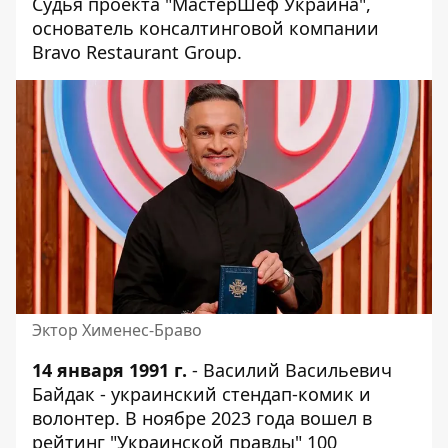
Судья проекта "МастерШеф Украина",
основатель консалтинговой компании
Bravo Restaurant Group.
Эктор Хименес-Браво
14 января 1991 г.
- Василий Васильевич
Байдак - украинский стендап-комик и
волонтер. В ноябре 2023 года вошел в
рейтинг "Украинской правды" 100