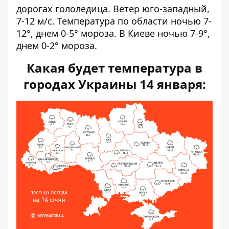
дорогах гололедица. Ветер юго-западный,
7-12 м/с. Температура по области ночью 7-
12°, днем ​​0-5° мороза. В Киеве ночью 7-9°,
днем ​​0-2° мороза.
Какая будет температура в
городах Украины 14 января: