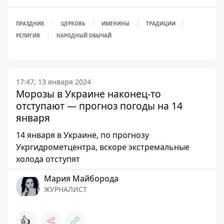
ПРАЗДНИК
ЦЕРКОВЬ
ИМЕНИНЫ
ТРАДИЦИИ
РЕЛИГИЯ
НАРОДНЫЙ ОБЫЧАЙ
17:47, 13 января 2024
Морозы в Украине наконец-то
отступают — прогноз погоды на 14
января
14 января в Украине, по прогнозу
Укргидрометцентра, вскоре экстремальные
холода отступят
Мария Майборода
ЖУРНАЛИСТ
👍