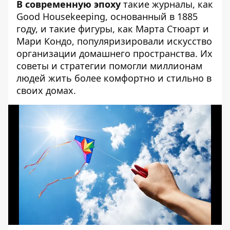
В современную эпоху
такие журналы, как
Good Housekeeping, основанный в 1885
году, и такие фигуры, как Марта Стюарт и
Мари Кондо, популяризировали искусство
организации домашнего пространства. Их
советы и стратегии помогли миллионам
людей жить более комфортно и стильно в
своих домах.