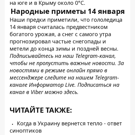
на юге и в Крыму около 0°С.
Народные приметы 14 января
Наши предки приметили, что гололедица
14 января считалась предвестником
богатого урожая, а снег с самого утра
прогнозировал частые снегопады и
метели до конца зимы и поздней весны.
Подписывайтесь на наш
Telegram-канал
,
чтобы не пропустить важные новости. За
новостями в режиме онлайн прямо в
мессенджере следите на нашем Telegram-
канале
Информатор Live
. Подписаться на
канал в Viber можно
здесь
.
ЧИТАЙТЕ ТАКЖЕ:
Когда в Украину вернется тепло - ответ
синоптиков