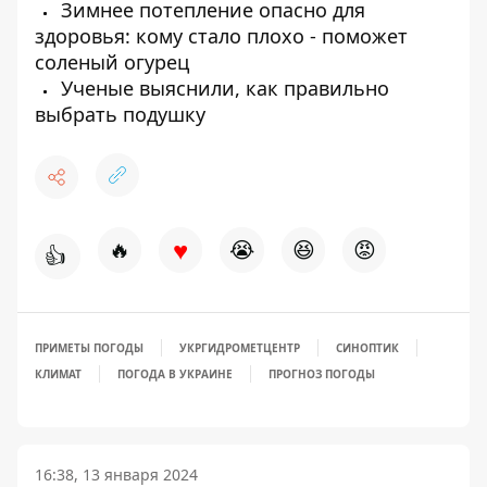
Зимнее потепление опасно для
здоровья: кому стало плохо - поможет
соленый огурец
Ученые выяснили, как правильно
выбрать подушку
♥
🔥
😭
😆
😡
👍
ПРИМЕТЫ ПОГОДЫ
УКРГИДРОМЕТЦЕНТР
СИНОПТИК
КЛИМАТ
ПОГОДА В УКРАИНЕ
ПРОГНОЗ ПОГОДЫ
16:38, 13 января 2024