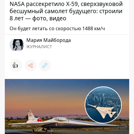
NASA рассекретило X-59, сверхзвуковой
бесшумный самолет будущего: строили
8 лет — фото, видео
Он будет летать со скоростью 1488 км/ч
Мария Майборода
ЖУРНАЛИСТ
👍