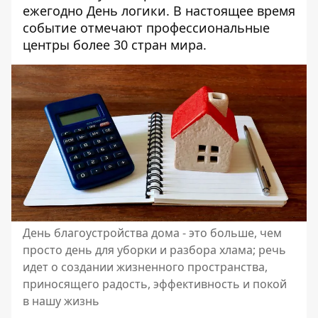
ежегодно День логики. В настоящее время
событие отмечают профессиональные
центры более 30 стран мира.
День благоустройства дома - это больше, чем
просто день для уборки и разбора хлама; речь
идет о создании жизненного пространства,
приносящего радость, эффективность и покой
в ​​нашу жизнь