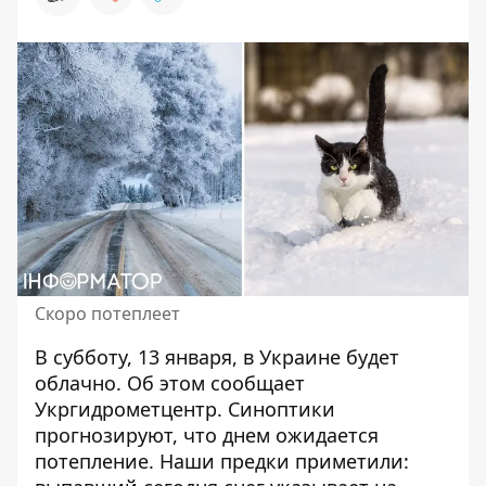
Скоро потеплеет
В субботу, 13 января,
в Украине будет
облачно
. Об этом сообщает
Укргидрометцентр. Синоптики
прогнозируют, что днем ​​ожидается
потепление. Наши предки приметили: