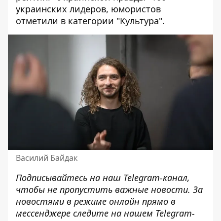
украинских лидеров, юмористов
отметили в категории "Культура".
Василий Байдак
Подписывайтесь на наш
Telegram-канал
,
чтобы не пропустить важные новости. За
новостями в режиме онлайн прямо в
мессенджере следите на нашем Telegram-