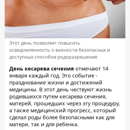
Этот день позволяет повысить
осведомленность о важности безопасных и
доступных способов родоразрешения
День кесарева сечения
отмечают 14
января каждый год. Это событие -
празднование жизни и достижений
медицины. В этот день чествуют жизнь
родившихся путем кесарева сечения,
матерей, прошедших через эту процедуру,
а также медицинский прогресс, который
сделал роды более безопасными как для
матери, так и для ребенка.