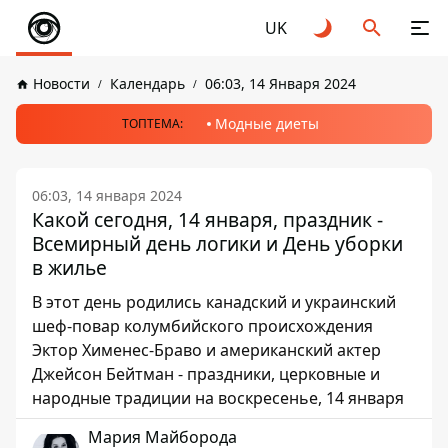
UK
Новости
Календарь
06:03, 14 Января 2024
Модные диеты
ТОПТЕМА:
06:03, 14 января 2024
Какой сегодня, 14 января, праздник -
Всемирный день логики и День уборки
в жилье
В этот день родились канадский и украинский
шеф-повар колумбийского происхождения
Эктор Хименес-Браво и американский актер
Джейсон Бейтман - праздники, церковные и
народные традиции на воскресенье, 14 января
Мария Майборода