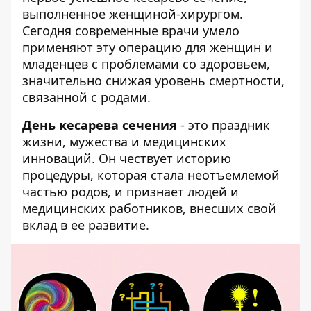
выполненное женщиной-хирургом.
Сегодня современные врачи умело
применяют эту операцию для женщин и
младенцев с проблемами со здоровьем,
значительно снижая уровень смертности,
связанной с родами.
День кесарева сечения
- это праздник
жизни, мужества и медицинских
инноваций. Он чествует историю
процедуры, которая стала неотъемлемой
частью родов, и признает людей и
медицинских работников, внесших свой
вклад в ее развитие.