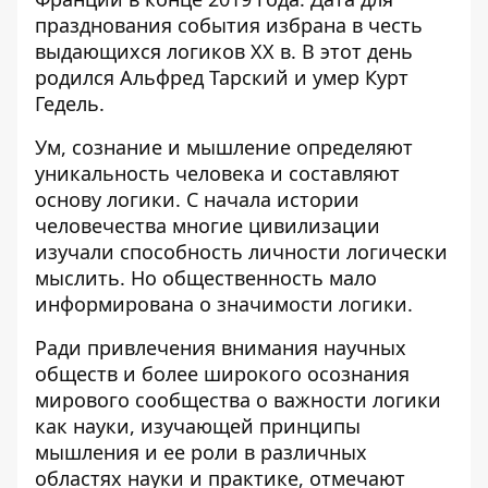
празднования события избрана в честь
выдающихся логиков XX в. В этот день
родился Альфред Тарский и умер Курт
Гедель.
Ум, сознание и мышление определяют
уникальность человека и составляют
основу логики. С начала истории
человечества многие цивилизации
изучали способность личности логически
мыслить. Но общественность мало
информирована о значимости логики.
Ради привлечения внимания научных
обществ и более широкого осознания
мирового сообщества о важности логики
как науки, изучающей принципы
мышления и ее роли в различных
областях науки и практике, отмечают