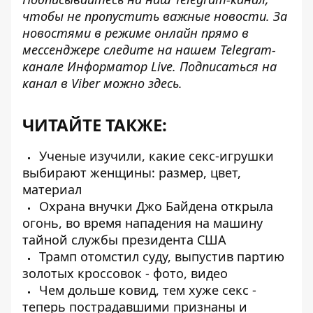
чтобы не пропустить важные новости. За
новостями в режиме онлайн прямо в
мессенджере следите на нашем Telegram-
канале
Информатор Live
. Подписаться на
канал в Viber можно
здесь
.
ЧИТАЙТЕ ТАКЖЕ:
Ученые изучили, какие секс-игрушки
выбирают женщины: размер, цвет,
материал
Охрана внучки Джо Байдена открыла
огонь, во время нападения на машину
тайной службы президента США
Трамп отомстил суду, выпустив партию
золотых кроссовок - фото, видео
Чем дольше ковид, тем хуже секс -
теперь пострадавшими признаны и