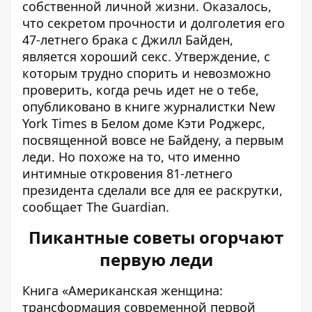
собственной личной жизни. Оказалось,
что секретом прочности и долголетия его
47-летнего брака с Джилл Байден,
является хороший секс. Утверждение, с
которым трудно спорить и невозможно
проверить, когда речь идет не о тебе,
опубликовано в книге журналистки New
York Times в Белом доме Кэти Роджерс,
посвященной вовсе не Байдену, а первым
леди. Но похоже на то, что именно
интимные откровения 81-летнего
президента сделали все для ее раскрутки,
сообщает
The Guardian.
Пикантные советы огорчают
первую леди
Книга «Американская женщина:
трансформация современной первой