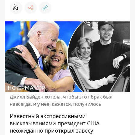
👍
Джилл Байден хотела, чтобы этот брак был
навсегда, и у нее, кажется, получилось
Известный экспрессивными
высказываниями
президент США
неожиданно приоткрыл завесу