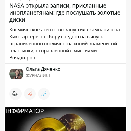
NASA открыла записи, присланные
инопланетянам: где послушать золотые
диски
Космическое агентство запустило кампанию на
Кикстартере по сбору средств на выпуск
ограниченного количества копий знаменитой
пластинки, отправленной с миссиями
Вояджеров
Ольга Дяченко
ЖУРНАЛИСТ
👍