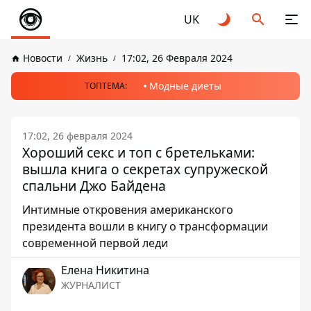
UK
Новости
Жизнь
17:02, 26 Февраля 2024
Модные диеты
ТОПТЕМА:
17:02, 26 февраля 2024
Хороший секс и топ с бретельками:
вышла книга о секретах супружеской
спальни Джо Байдена
Интимные откровения американского
президента вошли в книгу о трансформации
современной первой леди
Елена Никитина
ЖУРНАЛИСТ