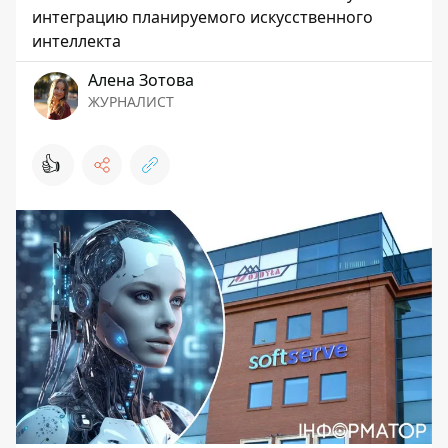
интеграцию планируемого искусственного
интеллекта
Алена Зотова
ЖУРНАЛИСТ
👍