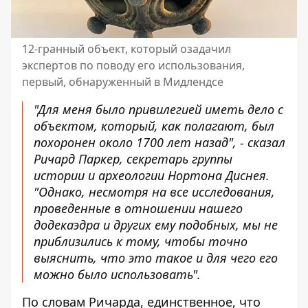
12-гранный объект, который озадачил
экспертов по поводу его использования,
первый, обнаруженный в Мидлендсе
"Для меня было привилегией иметь дело с
объектом, который, как полагают, был
похоронен около 1700 лет назад", - сказал
Ричард Паркер, секретарь группы
истории и археологии Нортона Диснея.
"Однако, несмотря на все исследования,
проведенные в отношении нашего
додекаэдра и других ему подобных, мы не
приблизились к тому, чтобы точно
выяснить, что это такое и для чего его
можно было использовать".
По словам Ричарда, единственное, что