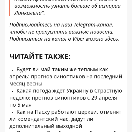
возможность узнать больше об истории
Линкольна".
Подписывайтесь на наш
Telegram-канал
,
чтобы не пропустить важные новости.
Подписаться на канал в Viber можно
здесь
.
ЧИТАЙТЕ ТАКЖЕ:
Будет ли май таким же теплым как
апрель: прогноз синоптиков на последний
месяц весны
Какая погода ждет Украину в Страстную
неделю: прогноз синоптиков с 29 апреля
по 5 мая
Как на Пасху работают церкви, отменят
ли комендантский час, дадут ли
дополнительный выходной