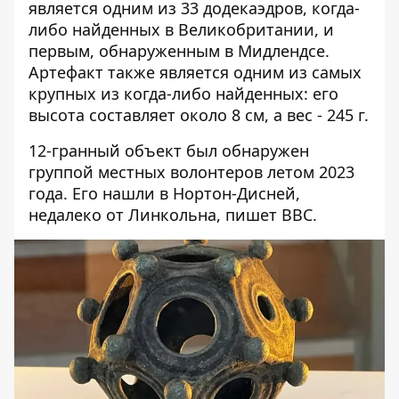
является одним из 33 додекаэдров, когда-
либо найденных в Великобритании, и
первым, обнаруженным в Мидлендсе.
Артефакт также является одним из
самых
крупных из когда-либо найденных
: его
высота составляет около 8 см, а вес - 245 г.
12-гранный объект был обнаружен
группой местных волонтеров летом 2023
года. Его нашли в Нортон-Дисней,
недалеко от Линкольна,
пишет BBC
.