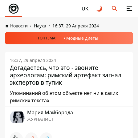
UK
Новости
Наука
16:37, 29 Апреля 2024
Модные диеты
ТОПТЕМА:
16:37, 29 апреля 2024
Догадаетесь, что это - звоните
археологам: римский артефакт загнал
экспертов в тупик
Упоминаний об этом объекте нет ни в каких
римских текстах
Мария Майборода
ЖУРНАЛИСТ