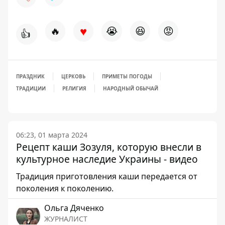
♥
🔥
😭
😆
😡
👍
ПРАЗДНИК
ЦЕРКОВЬ
ПРИМЕТЫ ПОГОДЫ
ТРАДИЦИИ
РЕЛИГИЯ
НАРОДНЫЙ ОБЫЧАЙ
06:23, 01 марта 2024
Рецепт каши Зозуля, которую внесли в
культурное наследие Украины - видео
Традиция приготовления каши передается от
поколения к поколению.
Ольга Дяченко
ЖУРНАЛИСТ