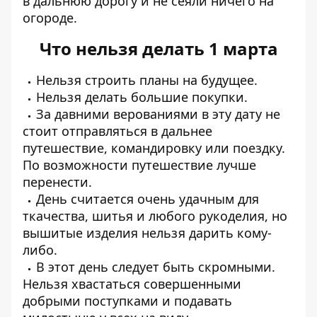
в дальнюю дорогу и не сеяли ничего на
огороде.
Что нельзя делать 1 марта
Нельзя строить планы на будущее.
Нельзя делать большие покупки.
За давними верованиями в эту дату не
стоит отправляться в дальнее
путешествие, командировку или поездку.
По возможности путешествие лучше
перенести.
День считается очень удачным для
ткачества, шитья и любого рукоделия, но
вышитые изделия нельзя дарить кому-
либо.
В этот день следует быть скромными.
Нельзя хвастаться совершенными
добрыми поступками и подавать