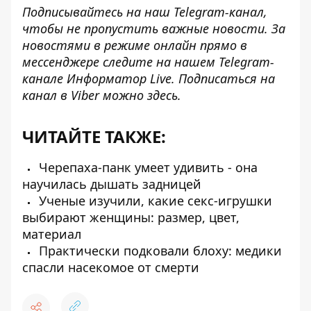
Подписывайтесь на наш
Telegram-канал
,
чтобы не пропустить важные новости. За
новостями в режиме онлайн прямо в
мессенджере следите на нашем Telegram-
канале
Информатор Live
. Подписаться на
канал в Viber можно
здесь.
ЧИТАЙТЕ ТАКЖЕ:
Черепаха-панк умеет удивить - она
научилась дышать задницей
Ученые изучили, какие секс-игрушки
выбирают женщины: размер, цвет,
материал
Практически подковали блоху: медики
спасли насекомое от смерти