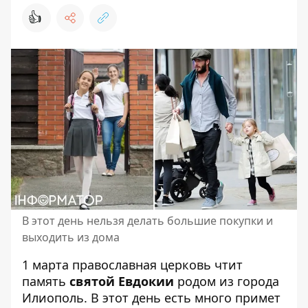
👍
В этот день нельзя делать большие покупки и
выходить из дома
1 марта православная церковь чтит
память
святой Евдокии
родом из города
Илиополь. В этот день есть много примет