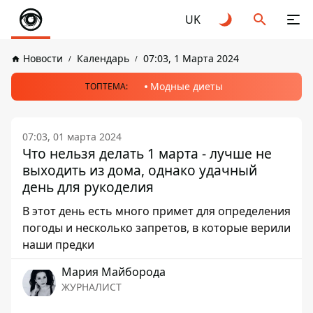
UK
Новости
Календарь
07:03, 1 Марта 2024
Модные диеты
ТОПТЕМА:
07:03, 01 марта 2024
Что нельзя делать 1 марта - лучше не
выходить из дома, однако удачный
день для рукоделия
В этот день есть много примет для определения
погоды и несколько запретов, в которые верили
наши предки
Мария Майборода
ЖУРНАЛИСТ