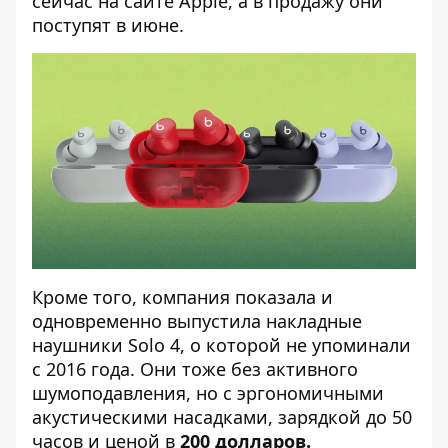
сейчас на сайте Apple, а в продажу они
поступят в июне.
Кроме того, компания показала и
одновременно выпустила накладные
наушники Solo 4, о которой не упоминали
с 2016 года. Они тоже без активного
шумоподавления, но с эргономичными
акустическими насадками, зарядкой до 50
часов и ценой в
200 долларов.