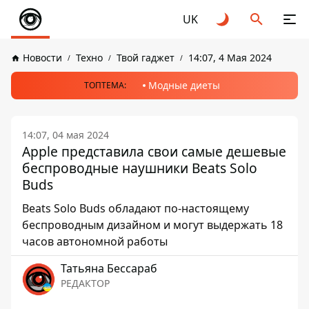
UK
Новости
Техно
Твой гаджет
14:07, 4 Мая 2024
Модные диеты
ТОПТЕМА:
14:07, 04 мая 2024
Apple представила свои самые дешевые
беспроводные наушники Beats Solo
Buds
Beats Solo Buds обладают по-настоящему
беспроводным дизайном и могут выдержать 18
часов автономной работы
Татьяна Бессараб
РЕДАКТОР