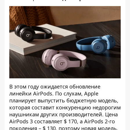
В этом году ожидается обновление
линейки AirPods. По слухам, Apple
планирует выпустить бюджетную модель,
которая составит конкуренцию недорогим
наушникам других производителей. Цена
AirPods 3 составляет $ 170, а AirPods 2-го
поколения – $ 130, поэтому новая модель,