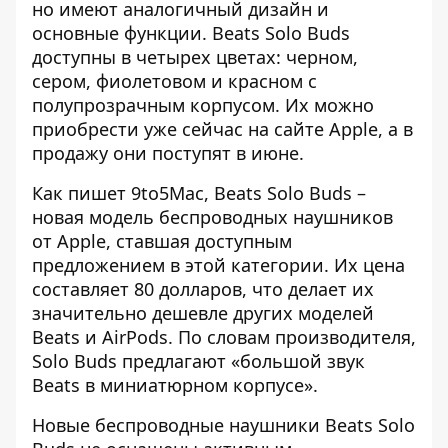
но имеют аналогичный дизайн и
основные функции. Beats Solo Buds
доступны в четырех цветах: черном,
сером, фиолетовом и красном с
полупрозрачным корпусом. Их можно
приобрести уже сейчас на сайте Apple, а в
продажу они поступят в июне.
Как пишет 9to5Mac, Beats Solo Buds –
новая модель беспроводных наушников
от Apple, ставшая
доступным
предложением в этой категории
. Их цена
составляет 80 долларов, что делает их
значительно дешевле других моделей
Beats и AirPods. По словам производителя,
Solo Buds предлагают «большой звук
Beats в миниатюрном корпусе».
Новые беспроводные наушники Beats Solo