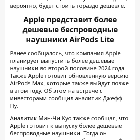
вероятно, будет стоить гораздо дешевле.
Apple представит более
дешевые беспроводные
наушники AirPods Lite
Ранее сообщалось, что компания Apple
планирует выпустить более дешевые
наушники во второй половине 2024 года.
Также
Apple готовит обновленную версию
AirPods Max,
которые также выйдут позже
в этом году. Об этом на встрече с
инвесторами сообщил аналитик Джефф
Пу.
Аналитик Мин-Чи Куо также сообщал, что
Apple готовит к выпуску более дешевые
беспроводные наушники
. Тогда он