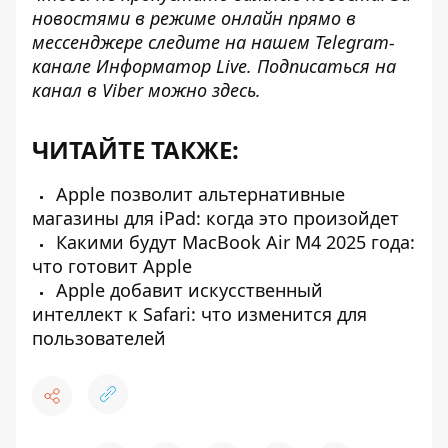
новостями в режиме онлайн прямо в
мессенджере следите на нашем Telegram-
канале
Информатор Live
. Подписаться на
канал в Viber можно
здесь
.
ЧИТАЙТЕ ТАКЖЕ:
Apple позволит альтернативные
магазины для iPad: когда это произойдет
Какими будут MacBook Air M4 2025 года:
что готовит Apple
Apple добавит искусственный
интеллект к Safari: что изменится для
пользователей