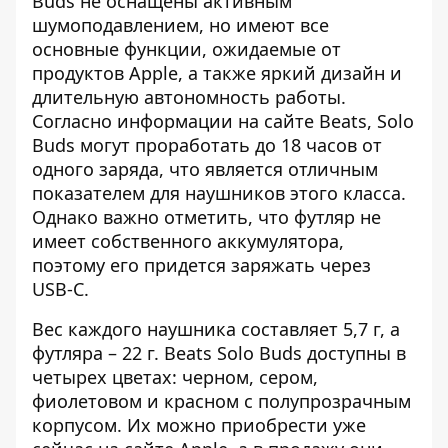
Buds не оснащены активным
шумоподавлением, но имеют все
основные функции, ожидаемые от
продуктов Apple, а также яркий дизайн и
длительную автономность работы.
Согласно информации на сайте Beats, Solo
Buds могут проработать до 18 часов от
одного заряда, что является отличным
показателем для наушников этого класса.
Однако важно отметить, что футляр не
имеет собственного аккумулятора,
поэтому его придется заряжать через
USB-C.
Вес каждого наушника составляет 5,7 г, а
футляра – 22 г. Beats Solo Buds доступны в
четырех цветах: черном, сером,
фиолетовом и красном с полупрозрачным
корпусом. Их можно приобрести уже