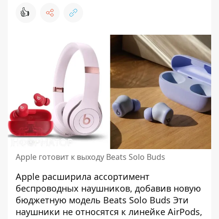
👍
Apple готовит к выходу Beats Solo Buds
Apple расширила
ассортимент
беспроводных наушников
, добавив новую
бюджетную модель Beats Solo Buds Эти
наушники не относятся к линейке AirPods,