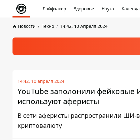
Лайфхакер
Здоровье
Наука
Календа
Новости
Техно
14:42, 10 Апреля 2024
14:42, 10 апреля 2024
YouTube заполонили фейковые И
используют аферисты
В сети аферисты распространили ШИ-в
криптовалюту