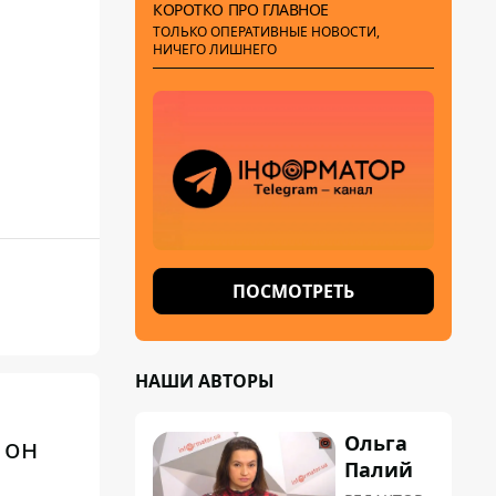
КОРОТКО ПРО ГЛАВНОЕ
ТОЛЬКО ОПЕРАТИВНЫЕ НОВОСТИ,
НИЧЕГО ЛИШНЕГО
ПОСМОТРЕТЬ
НАШИ АВТОРЫ
Ольга
 он
Палий