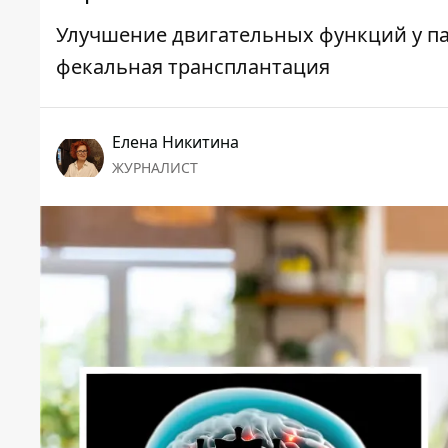
Улучшение двигательных функций у п
фекальная трансплантация
Елена Никитина
ЖУРНАЛИСТ