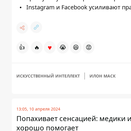
Instagram и Facebook усиливают пр
♥
👍
🔥
😭
😆
😡
ИСКУССТВЕННЫЙ ИНТЕЛЛЕКТ
ИЛОН МАСК
13:05, 10 апреля 2024
Попахивает сенсацией: медики 
хорошо помогает