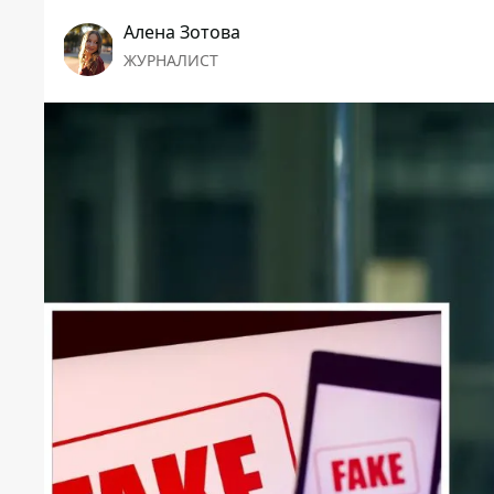
Алена Зотова
ЖУРНАЛИСТ