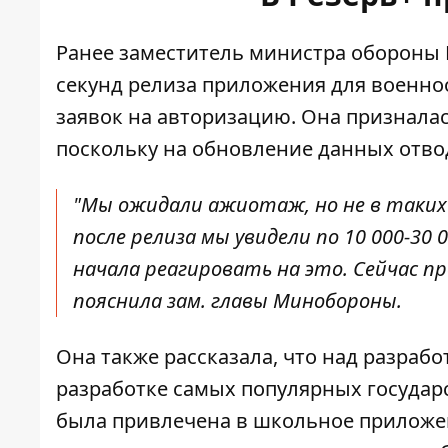
Ранее заместитель министра обороны Е
секунд релиза приложения для военно
заявок на авторизацию
. Она признала
поскольку на обновление данных отво
"Мы ожидали ажиотаж, но не в таких
после релиза мы увидели по 10 000-30
начала реагировать на это. Сейчас пр
пояснила зам. главы Минобороны.
Она также рассказала, что над разрабо
разработке самых популярных государс
была привлечена в школьное приложен