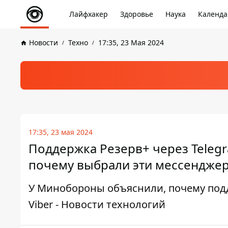
Лайфхакер
Здоровье
Наука
Календа
Новости
Техно
17:35, 23 Мая 2024
17:35, 23 мая 2024
Поддержка Резерв+ через Telegr
почему выбрали эти мессендже
У Минобороны объяснили, почему подд
Viber - Новости технологий