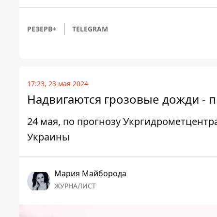
РЕЗЕРВ+
TELEGRAM
17:23, 23 мая 2024
Надвигаются грозовые дожди - п
24 мая, по прогнозу Укргидрометцентра
Украины
Мария Майборода
ЖУРНАЛИСТ