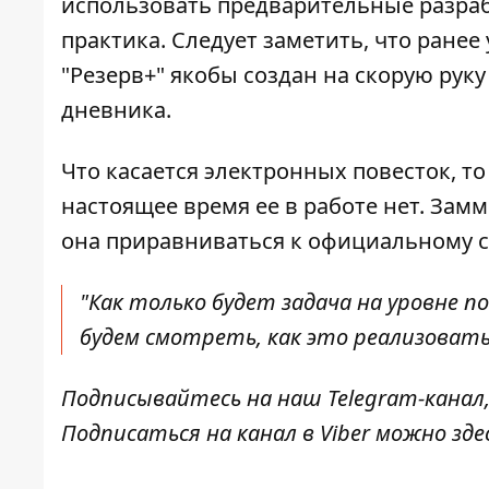
использовать предварительные разраб
практика. Следует заметить, что ранее
"Резерв+" якобы создан на скорую рук
дневника.
Что касается электронных повесток, то
настоящее время ее в работе нет. Зам
она приравниваться к официальному 
"Как только будет задача на уровне п
будем смотреть, как это реализовать
Подписывайтесь на наш
Telegram-канал
Подписаться на канал в Viber можно
зде