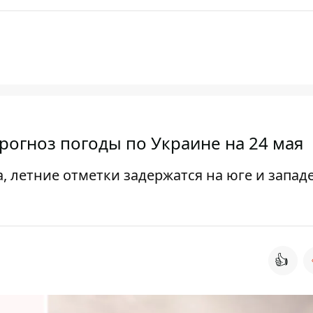
рогноз погоды по Украине на 24 мая
, летние отметки задержатся на юге и запад
👍