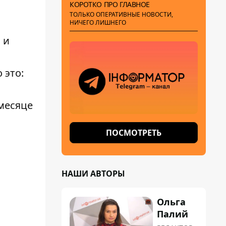
КОРОТКО ПРО ГЛАВНОЕ
ТОЛЬКО ОПЕРАТИВНЫЕ НОВОСТИ,
НИЧЕГО ЛИШНЕГО
 и
 это:
 месяце
ПОСМОТРЕТЬ
НАШИ АВТОРЫ
Ольга
Палий