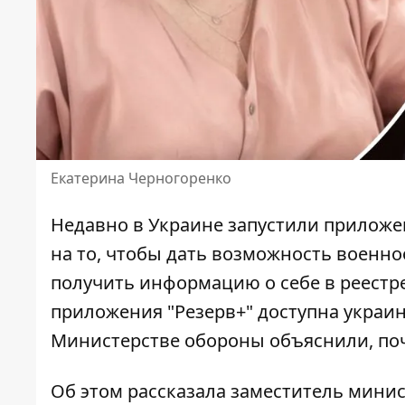
Екатерина Черногоренко
Недавно в Украине запустили
приложе
на то, чтобы дать возможность военн
получить информацию о себе в реестре
приложения "Резерв+" доступна украин
Министерстве обороны объяснили, поч
Об этом рассказала заместитель мини