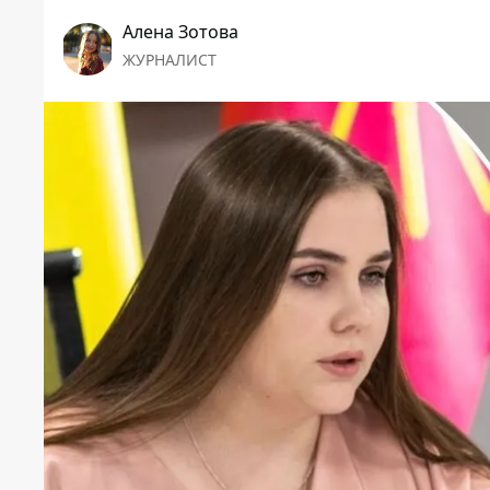
Алена Зотова
ЖУРНАЛИСТ