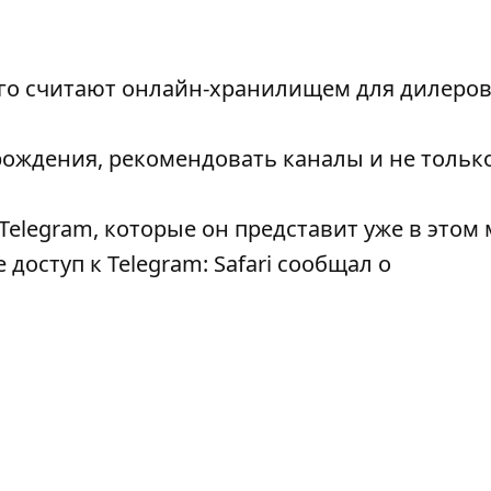
 его считают онлайн-хранилищем для дилеров
рождения, рекомендовать каналы и не только
Telegram, которые он представит уже в этом
доступ к Telegram: Safari сообщал о