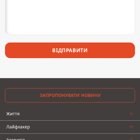
ВІДПРАВИТИ
ЗАПРОПОНУВАТИ НОВИНУ
Життя
Лайфхакер
Здоров'я