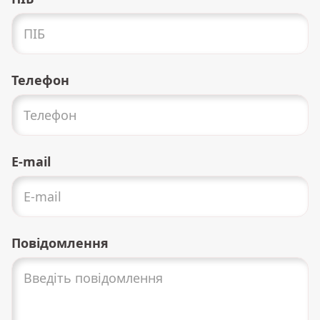
Телефон
E-mail
Повідомлення