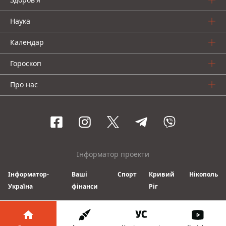
Наука
Календар
Гороскоп
Про нас
Інформатор проекти
Інформатор-
Ваші
Спорт
Кривий
Нікополь
Україна
фінанси
Ріг
© 2016-2026 Informator