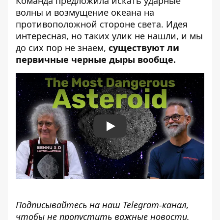
Команда предложила искать ударные
волны и возмущение океана на
противоположной стороне света. Идея
интересная, но таких улик не нашли, и мы
до сих пор не знаем,
существуют ли
первичные черные дыры вообще.
Play
Подписывайтесь на наш
Telegram-канал
,
чтобы не пропустить важные новости.