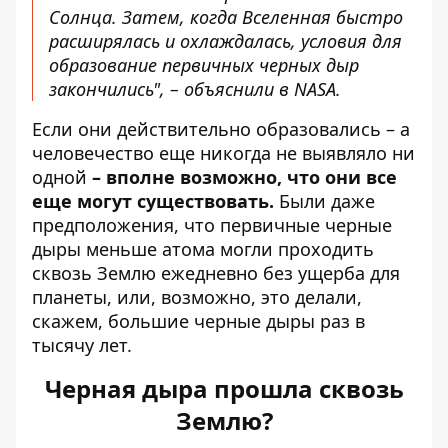
Солнца. Затем, когда Вселенная быстро
расширялась и охлаждалась, условия для
образование первичных черных дыр
закончились", – объяснили в NASA.
Если они действительно образовались – а
человечество еще никогда не выявляло ни
одной
– вполне возможно, что они все
еще могут существовать.
Были даже
предположения, что первичные черные
дыры меньше атома могли проходить
сквозь Землю ежедневно без ущерба для
планеты, или, возможно, это делали,
скажем, большие черные дыры раз в
тысячу лет.
Черная дыра прошла сквозь
Землю?