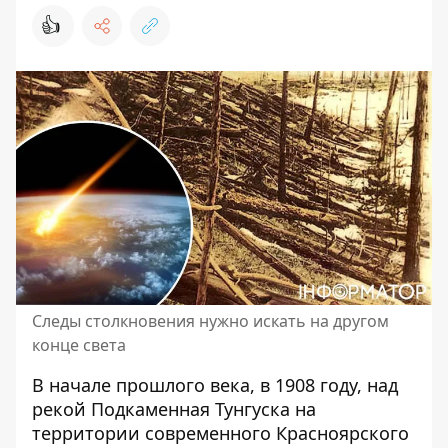
👍
Следы столкновения нужно искать на другом
конце света
В начале прошлого века, в 1908 году, над
рекой Подкаменная Тунгуска на
территории современного Красноярского