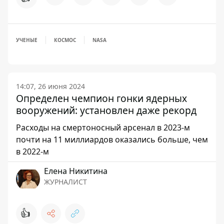
УЧЕНЫЕ
КОСМОС
NASA
14:07, 26 июня 2024
Определен чемпион гонки ядерных
вооружений: установлен даже рекорд
Расходы на смертоносный арсенал в 2023-м
почти на 11 миллиардов оказались больше, чем
в 2022-м
Елена Никитина
ЖУРНАЛИСТ
👍