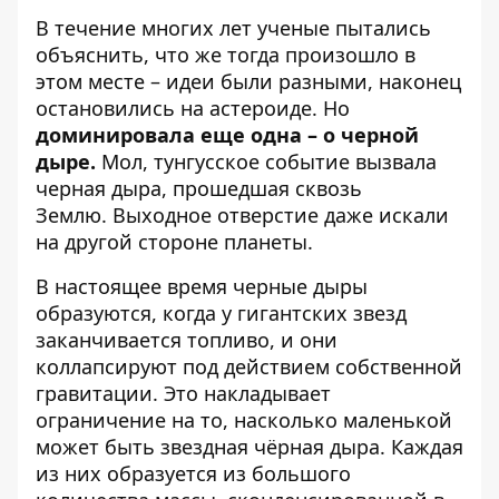
В течение многих лет ученые пытались
объяснить, что же тогда произошло в
этом месте – идеи были разными, наконец
остановились на астероиде. Но
доминировала еще одна – о черной
дыре.
Мол, тунгусское событие вызвала
черная дыра, прошедшая сквозь
Землю. Выходное отверстие даже искали
на другой стороне планеты.
В настоящее время черные дыры
образуются, когда у гигантских звезд
заканчивается топливо, и они
коллапсируют под действием собственной
гравитации. Это накладывает
ограничение на то, насколько маленькой
может быть звездная чёрная дыра. Каждая
из них образуется из большого